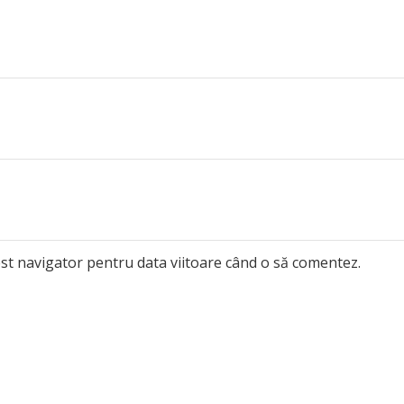
est navigator pentru data viitoare când o să comentez.