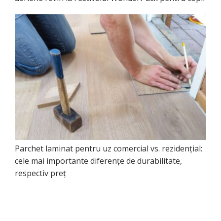
Parchet laminat pentru uz comercial vs. rezidențial:
cele mai importante diferențe de durabilitate,
respectiv preț