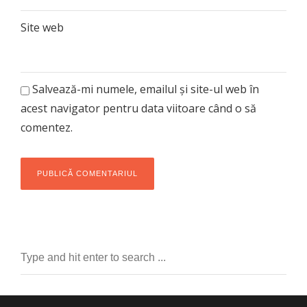
Site web
Salvează-mi numele, emailul și site-ul web în
acest navigator pentru data viitoare când o să
comentez.