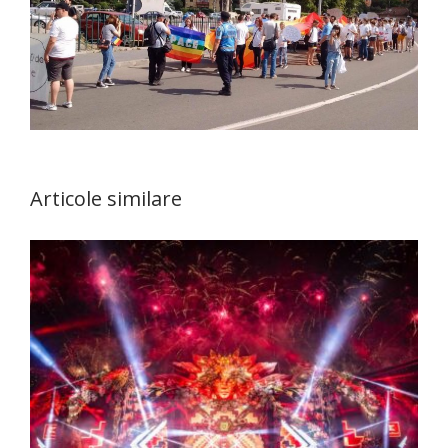
Articole similare