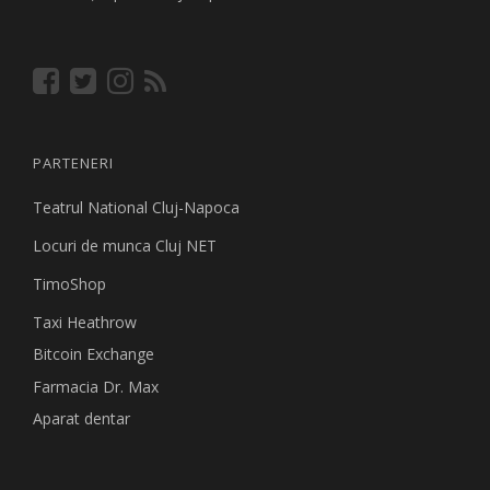
PARTENERI
Teatrul National Cluj-Napoca
Locuri de munca Cluj NET
TimoShop
Taxi Heathrow
Bitcoin Exchange
Farmacia Dr. Max
Aparat dentar