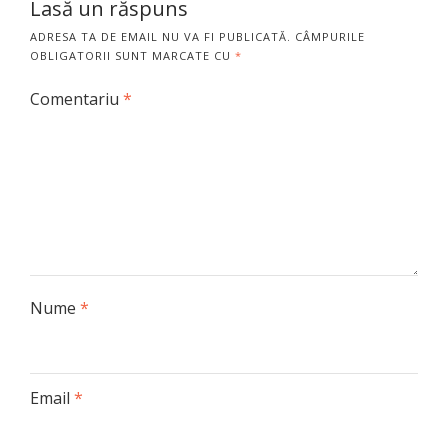
Lasă un răspuns
ADRESA TA DE EMAIL NU VA FI PUBLICATĂ.
CÂMPURILE
OBLIGATORII SUNT MARCATE CU
*
Comentariu
*
Nume
*
Email
*