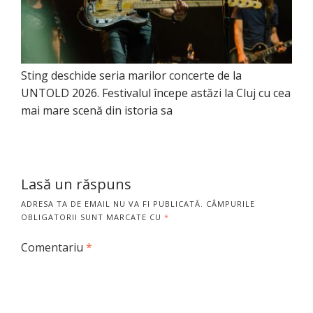
Sting deschide seria marilor concerte de la
UNTOLD 2026. Festivalul începe astăzi la Cluj cu cea
mai mare scenă din istoria sa
Lasă un răspuns
ADRESA TA DE EMAIL NU VA FI PUBLICATĂ.
CÂMPURILE
OBLIGATORII SUNT MARCATE CU
*
Comentariu
*