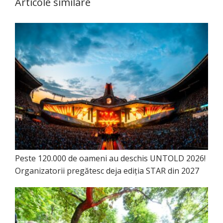
Articole similare
Peste 120.000 de oameni au deschis UNTOLD 2026!
Organizatorii pregătesc deja ediția STAR din 2027