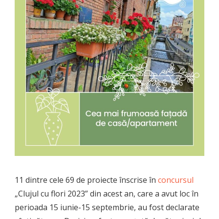
11 dintre cele 69 de proiecte înscrise în
concursul
„Clujul cu flori 2023” din acest an, care a avut loc în
perioada 15 iunie-15 septembrie, au fost declarate