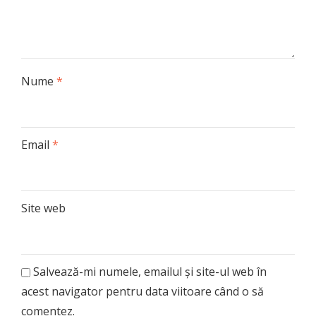
Nume
*
Email
*
Site web
Salvează-mi numele, emailul și site-ul web în
acest navigator pentru data viitoare când o să
comentez.