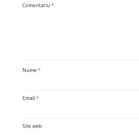
Comentariu
*
Nume
*
Email
*
Site web