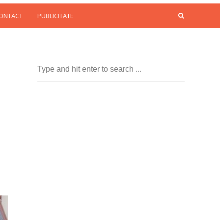
CONTACT
PUBLICITATE