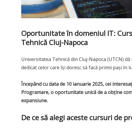
Oportunitate în domeniul IT: Curs
Tehnică Cluj-Napoca
Universitatea Tehnică din Cluj-Napoca (UTCN) dă 
dedicat celor care își doresc să facă primii pași în 
Începând cu data de 10 ianuarie 2025, cei interesați
Programare, o oportunitate unică de a obține com
expansiune.
De ce să alegi aceste cursuri de 