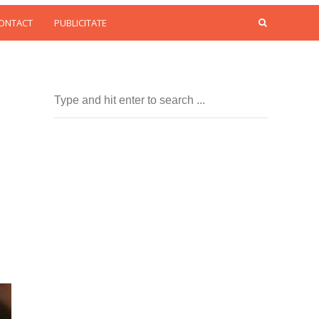
CONTACT
PUBLICITATE