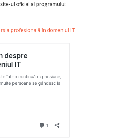
site-ul oficial al programului:
rsia profesională în domeniul IT