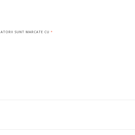
GATORII SUNT MARCATE CU
*