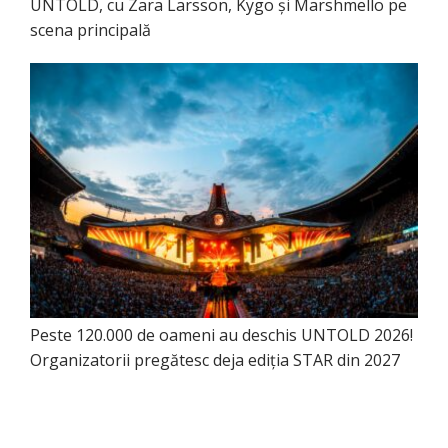
UNTOLD, cu Zara Larsson, Kygo și Marshmello pe
scena principală
Peste 120.000 de oameni au deschis UNTOLD 2026!
Organizatorii pregătesc deja ediția STAR din 2027