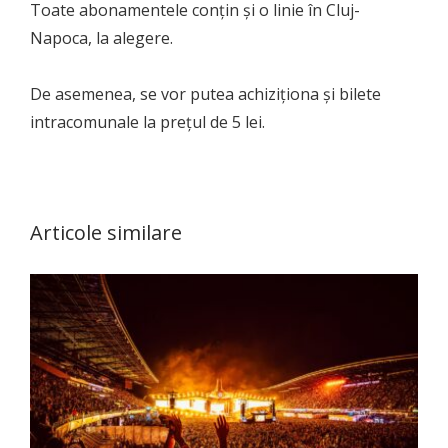
Toate abonamentele conțin și o linie în Cluj-
Napoca, la alegere.
De asemenea, se vor putea achiziționa și bilete
intracomunale la prețul de 5 lei.
Articole similare