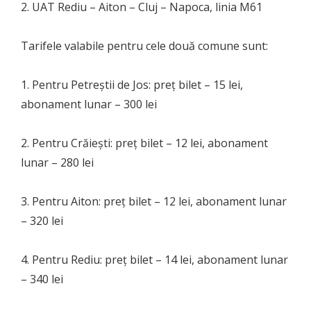
2. UAT Rediu – Aiton – Cluj – Napoca, linia M61
Tarifele valabile pentru cele două comune sunt:
1. Pentru Petreștii de Jos: preț bilet – 15 lei,
abonament lunar – 300 lei
2. Pentru Crăiești: preț bilet – 12 lei, abonament
lunar – 280 lei
3. Pentru Aiton: preț bilet – 12 lei, abonament lunar
– 320 lei
4. Pentru Rediu: preț bilet – 14 lei, abonament lunar
– 340 lei