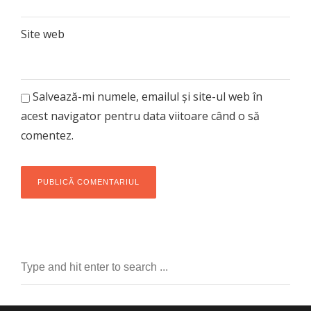
Site web
Salvează-mi numele, emailul și site-ul web în
acest navigator pentru data viitoare când o să
comentez.