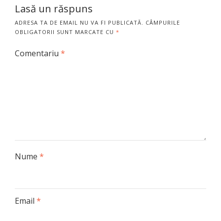
Lasă un răspuns
ADRESA TA DE EMAIL NU VA FI PUBLICATĂ.
CÂMPURILE
OBLIGATORII SUNT MARCATE CU
*
Comentariu
*
Nume
*
Email
*