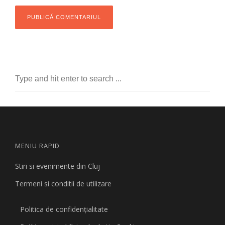
MENIU RAPID
Stiri si evenimente din Cluj
Termeni si conditii de utilizare
Politica de confidențialitate