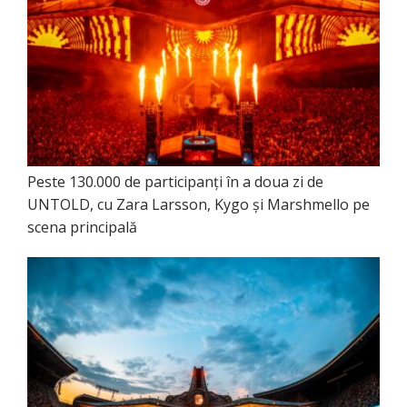
Peste 130.000 de participanți în a doua zi de
UNTOLD, cu Zara Larsson, Kygo și Marshmello pe
scena principală