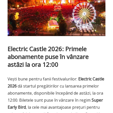
Electric Castle 2026: Primele
abonamente puse în vânzare
astăzi la ora 12:00
Vești bune pentru fanii festivalurilor:
Electric Castle
2026
dă startul pregătirilor cu lansarea primelor
abonamente, disponibile începând de astăzi, la ora
12:00. Biletele sunt puse în vânzare în regim
Super
Early Bird
, la cele mai avantajoase prețuri pentru