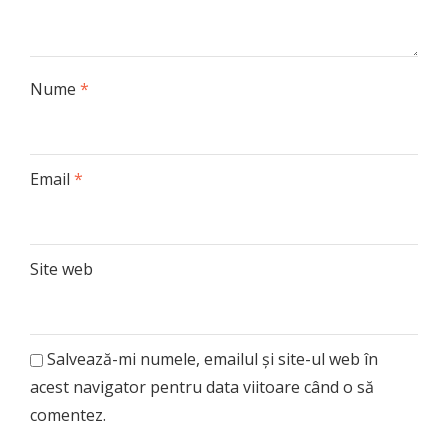
Nume
*
Email
*
Site web
Salvează-mi numele, emailul și site-ul web în
acest navigator pentru data viitoare când o să
comentez.