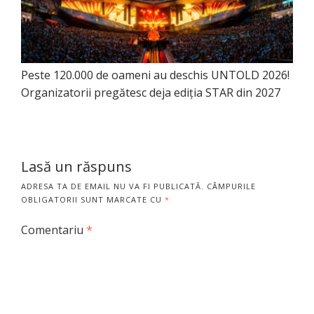
Peste 120.000 de oameni au deschis UNTOLD 2026!
Organizatorii pregătesc deja ediția STAR din 2027
Lasă un răspuns
ADRESA TA DE EMAIL NU VA FI PUBLICATĂ.
CÂMPURILE
OBLIGATORII SUNT MARCATE CU
*
Comentariu
*