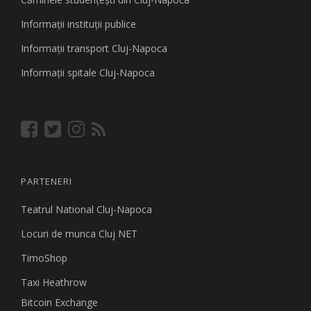
Informaţii instituţii publice
Informaţii transport Cluj-Napoca
Informaţii spitale Cluj-Napoca
PARTENERI
Teatrul National Cluj-Napoca
Locuri de munca Cluj NET
TimoShop
Taxi Heathrow
Bitcoin Exchange