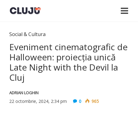
Social & Cultura
Eveniment cinematografic de
Halloween: proiecția unică
Late Night with the Devil la
Cluj
ADRIAN LOGHIN
22 octombrie, 2024, 2:34 pm
0
965