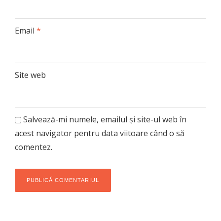
Email
*
Site web
Salvează-mi numele, emailul și site-ul web în
acest navigator pentru data viitoare când o să
comentez.