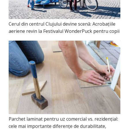
Cerul din centrul Clujului devine scenă: Acrobațiile
aeriene revin la Festivalul WonderPuck pentru copii
Parchet laminat pentru uz comercial vs. rezidențial:
cele mai importante diferențe de durabilitate,