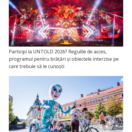
Participi la UNTOLD 2026? Regulile de acces,
programul pentru brățări și obiectele interzise pe
care trebuie să le cunoști