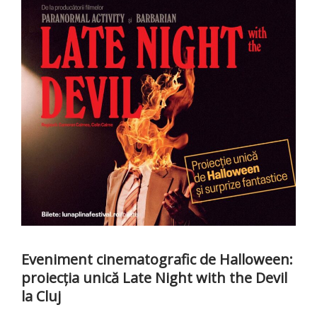
Eveniment cinematografic de Halloween:
proiecția unică Late Night with the Devil
la Cluj