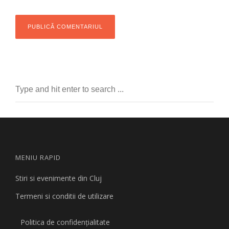
MENIU RAPID
Stiri si evenimente din Cluj
Termeni si conditii de utilizare
Politica de confidențialitate