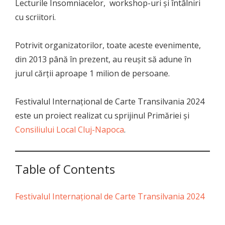
Lecturile Insomniacelor, workshop-uri și întâlniri
cu scriitori.
Potrivit organizatorilor, toate aceste evenimente,
din 2013 până în prezent, au reușit să adune în
jurul cărții aproape 1 milion de persoane.
Festivalul Internațional de Carte Transilvania 2024
este un proiect realizat cu sprijinul Primăriei și
Consiliului Local Cluj-Napoca
.
Table of Contents
Festivalul Internațional de Carte Transilvania 2024