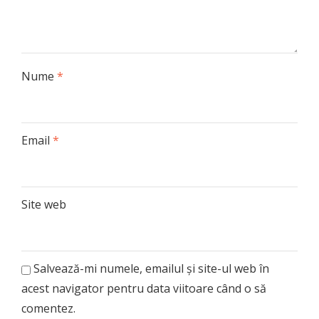
Nume
*
Email
*
Site web
Salvează-mi numele, emailul și site-ul web în
acest navigator pentru data viitoare când o să
comentez.