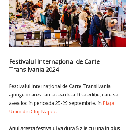
Festivalul Internațional de Carte
Transilvania 2024
Festivalul Internațional de Carte Transilvania
ajunge în acest an la cea de-a 10-a ediție, care va
avea loc în perioada 25-29 septembrie, în
Piața
Unirii din Cluj-Napoca
.
Anul acesta festivalul va dura 5 zile cu una în plus