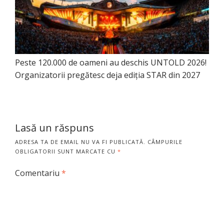
Peste 120.000 de oameni au deschis UNTOLD 2026!
Organizatorii pregătesc deja ediția STAR din 2027
Lasă un răspuns
ADRESA TA DE EMAIL NU VA FI PUBLICATĂ.
CÂMPURILE
OBLIGATORII SUNT MARCATE CU
*
Comentariu
*