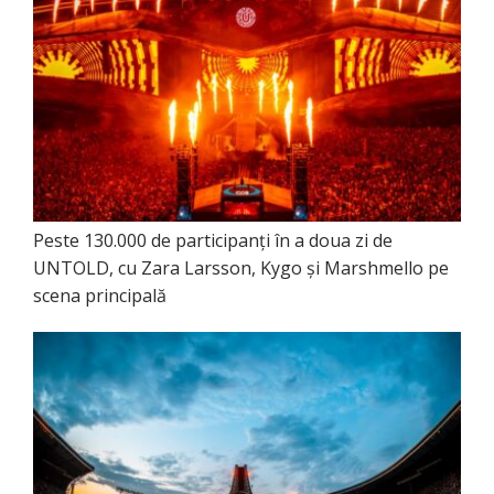
Peste 130.000 de participanți în a doua zi de
UNTOLD, cu Zara Larsson, Kygo și Marshmello pe
scena principală