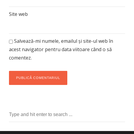
Site web
Salvează-mi numele, emailul și site-ul web în
acest navigator pentru data viitoare când o să
comentez.