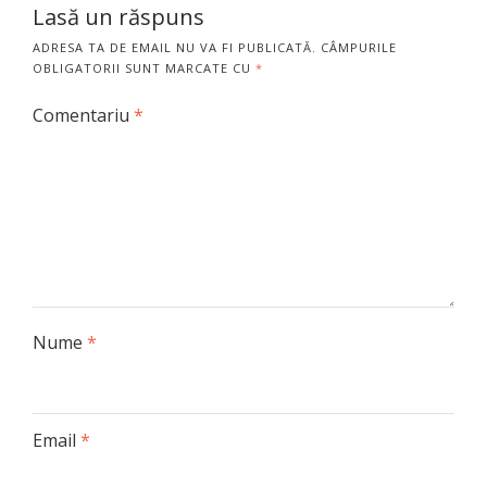
Lasă un răspuns
ADRESA TA DE EMAIL NU VA FI PUBLICATĂ.
CÂMPURILE
OBLIGATORII SUNT MARCATE CU
*
Comentariu
*
Nume
*
Email
*