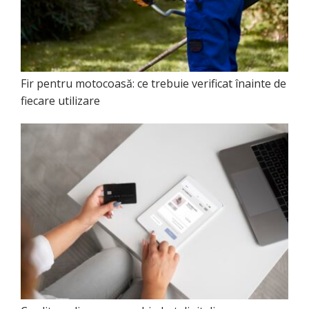
Fir pentru motocoasă: ce trebuie verificat înainte de
fiecare utilizare