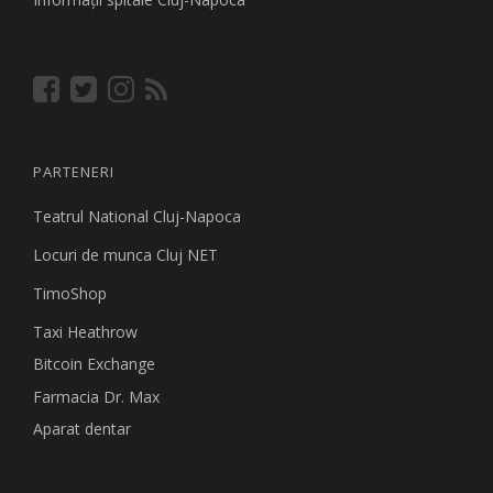
PARTENERI
Teatrul National Cluj-Napoca
Locuri de munca Cluj NET
TimoShop
Taxi Heathrow
Bitcoin Exchange
Farmacia Dr. Max
Aparat dentar