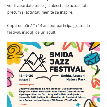
vor fi abordate teme și subiecte de actualitate
precum și activități menite să inspire.
Copiii de până în 14 ani pot participa gratuit la
festival, însoțiți de un adult.