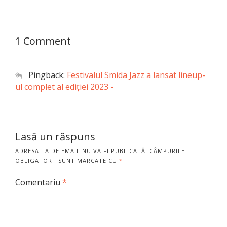
1 Comment
Pingback:
Festivalul Smida Jazz a lansat lineup-
ul complet al ediției 2023 -
Lasă un răspuns
ADRESA TA DE EMAIL NU VA FI PUBLICATĂ.
CÂMPURILE
OBLIGATORII SUNT MARCATE CU
*
Comentariu
*