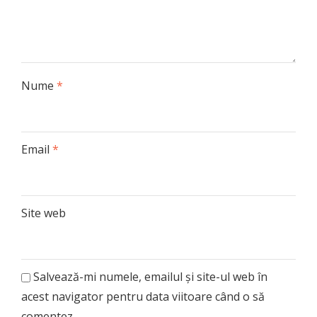
Nume
*
Email
*
Site web
Salvează-mi numele, emailul și site-ul web în
acest navigator pentru data viitoare când o să
comentez.