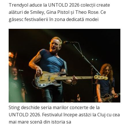
Trendyol aduce la UNTOLD 2026 colecții create
alături de Smiley, Gina Pistol și Theo Rose. Ce
găsesc festivalierii în zona dedicată modei
Sting deschide seria marilor concerte de la
UNTOLD 2026. Festivalul începe astăzi la Cluj cu cea
mai mare scenă din istoria sa