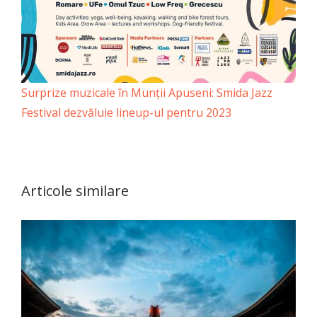
Surprize muzicale în Munții Apuseni: Smida Jazz
Festival dezvăluie lineup-ul pentru 2023
Articole similare