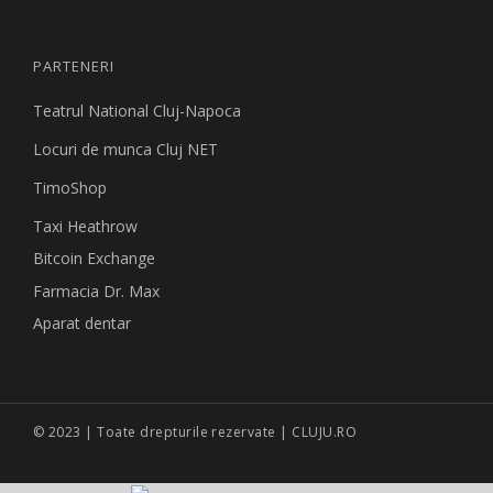
PARTENERI
Teatrul National Cluj-Napoca
Locuri de munca Cluj NET
TimoShop
Taxi Heathrow
Bitcoin Exchange
Farmacia Dr. Max
Aparat dentar
© 2023 | Toate drepturile rezervate | CLUJU.RO