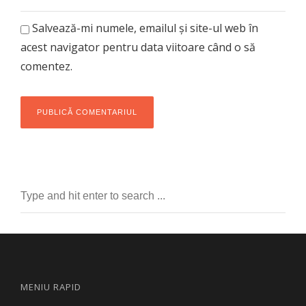
Salvează-mi numele, emailul și site-ul web în
acest navigator pentru data viitoare când o să
comentez.
MENIU RAPID