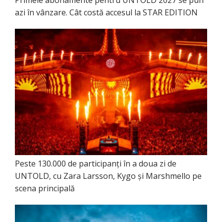
azi în vânzare. Cât costă accesul la STAR EDITION
Peste 130.000 de participanți în a doua zi de
UNTOLD, cu Zara Larsson, Kygo și Marshmello pe
scena principală