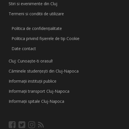
Stiri si evenimente din Cluj
Termeni si conditii de utilizare
Politica de confidențialitate
Politica privind fişierele de tip Cookie
Date contact
Cluj: Cunoaşte-ti orasul!
Căminele studenţeşti din Cluj-Napoca
Informaţii instituţii publice
Informaţii transport Cluj-Napoca
Informaţii spitale Cluj-Napoca