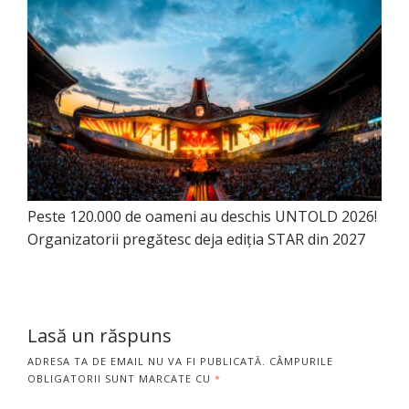
Peste 120.000 de oameni au deschis UNTOLD 2026!
Organizatorii pregătesc deja ediția STAR din 2027
Lasă un răspuns
ADRESA TA DE EMAIL NU VA FI PUBLICATĂ.
CÂMPURILE
OBLIGATORII SUNT MARCATE CU
*