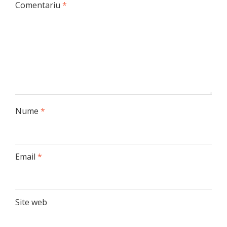
Comentariu
*
Nume
*
Email
*
Site web