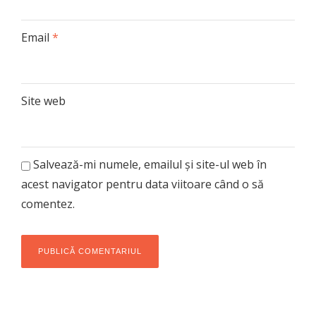
Email
*
Site web
Salvează-mi numele, emailul și site-ul web în
acest navigator pentru data viitoare când o să
comentez.