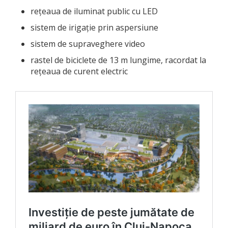
rețeaua de iluminat public cu LED
sistem de irigație prin aspersiune
sistem de supraveghere video
rastel de biciclete de 13 m lungime, racordat la
reţeaua de curent electric