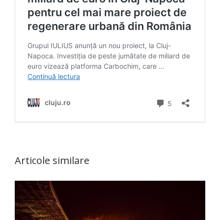
Articole similare