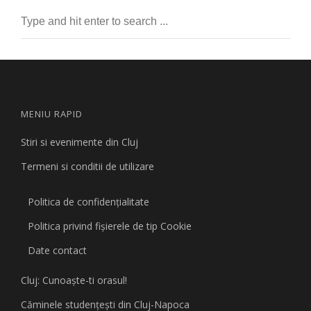
MENIU RAPID
Stiri si evenimente din Cluj
Termeni si conditii de utilizare
Politica de confidențialitate
Politica privind fişierele de tip Cookie
Date contact
Cluj: Cunoaşte-ti orasul!
Căminele studenţeşti din Cluj-Napoca