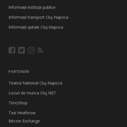
Informaţii instituţii publice
Informaţii transport Cluj-Napoca
Informaţii spitale Cluj-Napoca
PARTENERI
Teatrul National Cluj-Napoca
Locuri de munca Cluj NET
TimoShop
Taxi Heathrow
Bitcoin Exchange