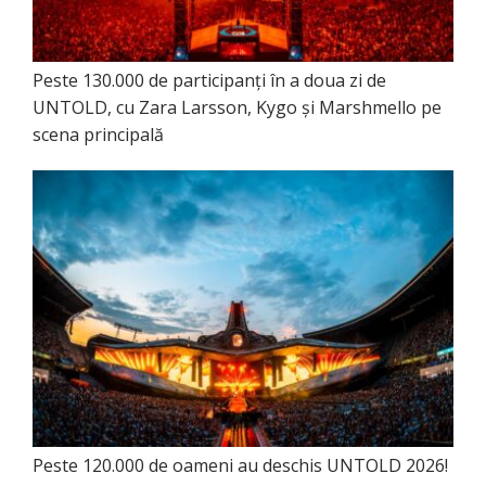
Peste 130.000 de participanți în a doua zi de
UNTOLD, cu Zara Larsson, Kygo și Marshmello pe
scena principală
Peste 120.000 de oameni au deschis UNTOLD 2026!