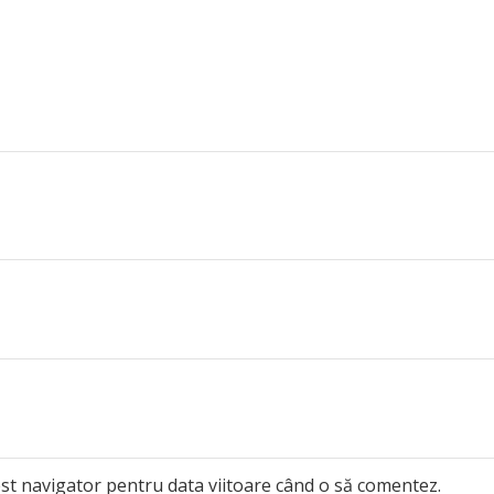
est navigator pentru data viitoare când o să comentez.