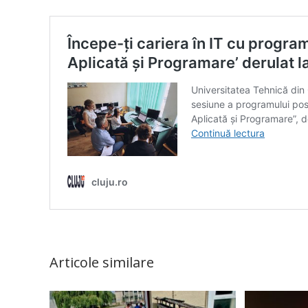
Articole similare