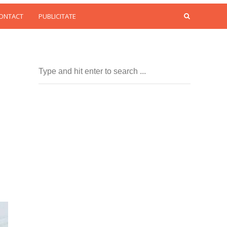
CONTACT
PUBLICITATE