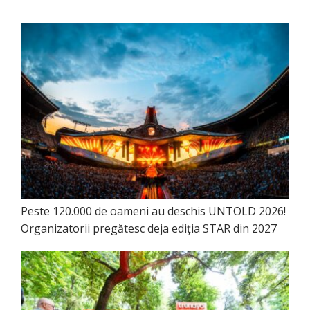
Peste 120.000 de oameni au deschis UNTOLD 2026!
Organizatorii pregătesc deja ediția STAR din 2027