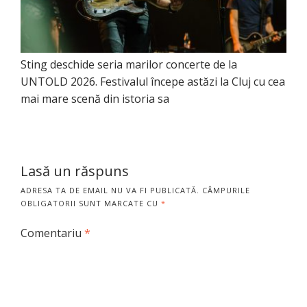
Sting deschide seria marilor concerte de la
UNTOLD 2026. Festivalul începe astăzi la Cluj cu cea
mai mare scenă din istoria sa
Lasă un răspuns
ADRESA TA DE EMAIL NU VA FI PUBLICATĂ.
CÂMPURILE
OBLIGATORII SUNT MARCATE CU
*
Comentariu
*