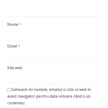
Nume
*
Email
*
Site web
Salvează-mi numele, emailul și site-ul web în
acest navigator pentru data viitoare când o să
comentez.