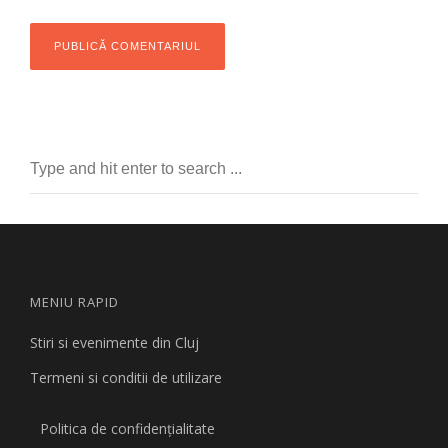
MENIU RAPID
Stiri si evenimente din Cluj
Termeni si conditii de utilizare
Politica de confidențialitate