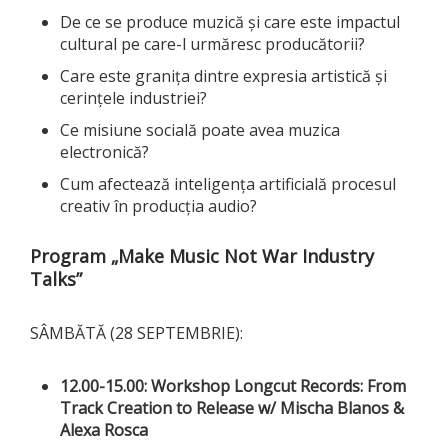
De ce se produce muzică și care este impactul
cultural pe care-l urmăresc producătorii?
Care este granița dintre expresia artistică și
cerințele industriei?
Ce misiune socială poate avea muzica
electronică?
Cum afectează inteligența artificială procesul
creativ în producția audio?
Program „Make Music Not War Industry
Talks”
SÂMBĂTĂ (28 SEPTEMBRIE):
12.00-15.00: Workshop
Longcut Records: From
Track Creation to Release w/ Mischa Blanos &
Alexa Rosca