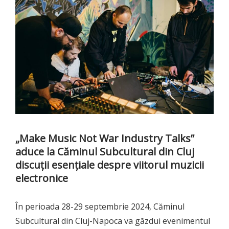
„Make Music Not War Industry Talks”
aduce la Căminul Subcultural din Cluj
discuții esențiale despre viitorul muzicii
electronice
În perioada 28-29 septembrie 2024, Căminul
Subcultural din Cluj-Napoca va găzdui evenimentul