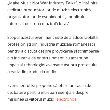
„Make Music Not War Industry Talks”, o întâlnire
dedicată producătorilor de muzică electronică,
organizatorilor de evenimente și publicului
interesat de scena muzicală locală.
Scopul acestui eveniment este de a aduce laolaltă
profesioniști din industria muzicală românească
pentru a discuta despre provocările și schimbările
din industria de entertainment, cu accent pe
impactul tehnologiei avansate asupra procesului
creativ din producția audio.
Evenimentul își propune să ofere un cadru de
dezbatere pentru întrebări esențiale despre
misiunea și viitorul muzicii
electronice
.