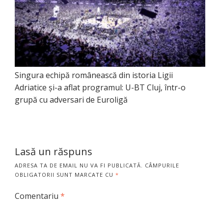
Singura echipă românească din istoria Ligii
Adriatice și-a aflat programul: U-BT Cluj, într-o
grupă cu adversari de Euroligă
Lasă un răspuns
ADRESA TA DE EMAIL NU VA FI PUBLICATĂ.
CÂMPURILE
OBLIGATORII SUNT MARCATE CU
*
Comentariu
*