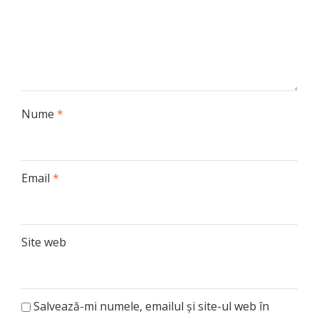
Nume
*
Email
*
Site web
Salvează-mi numele, emailul și site-ul web în