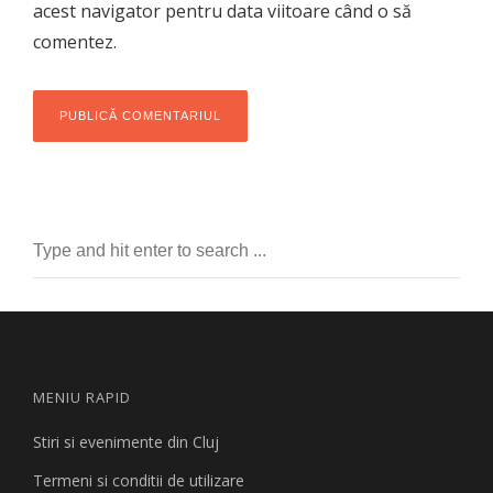
acest navigator pentru data viitoare când o să
comentez.
MENIU RAPID
Stiri si evenimente din Cluj
Termeni si conditii de utilizare