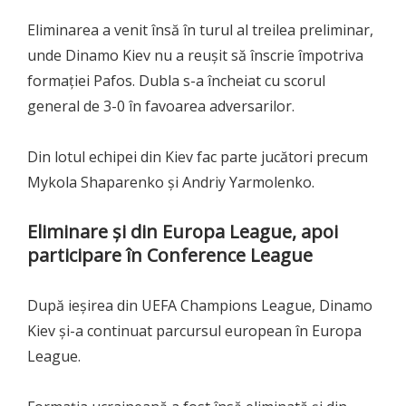
Eliminarea a venit însă în turul al treilea preliminar,
unde Dinamo Kiev nu a reușit să înscrie împotriva
formației Pafos. Dubla s-a încheiat cu scorul
general de 3-0 în favoarea adversarilor.
Din lotul echipei din Kiev fac parte jucători precum
Mykola Shaparenko și Andriy Yarmolenko.
Eliminare și din Europa League, apoi
participare în Conference League
După ieșirea din UEFA Champions League, Dinamo
Kiev și-a continuat parcursul european în Europa
League.