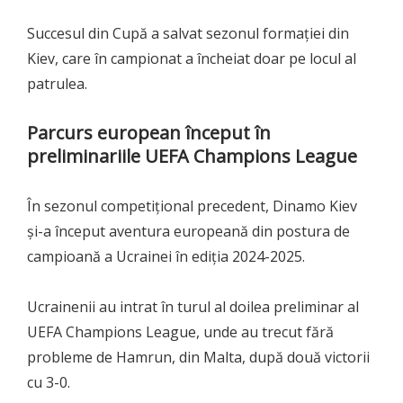
Succesul din Cupă a salvat sezonul formației din
Kiev, care în campionat a încheiat doar pe locul al
patrulea.
Parcurs european început în
preliminariile UEFA Champions League
În sezonul competițional precedent, Dinamo Kiev
și-a început aventura europeană din postura de
campioană a Ucrainei în ediția 2024-2025.
Ucrainenii au intrat în turul al doilea preliminar al
UEFA Champions League, unde au trecut fără
probleme de Hamrun, din Malta, după două victorii
cu 3-0.