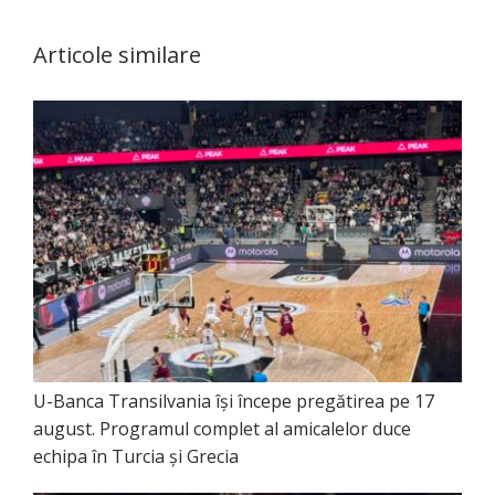
Articole similare
U-Banca Transilvania își începe pregătirea pe 17
august. Programul complet al amicalelor duce
echipa în Turcia și Grecia