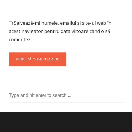
Salvează-mi numele, emailul și site-ul web în
acest navigator pentru data viitoare când o să
comentez.