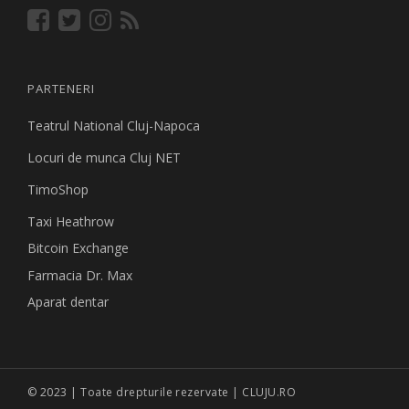
PARTENERI
Teatrul National Cluj-Napoca
Locuri de munca Cluj NET
TimoShop
Taxi Heathrow
Bitcoin Exchange
Farmacia Dr. Max
Aparat dentar
© 2023 | Toate drepturile rezervate | CLUJU.RO