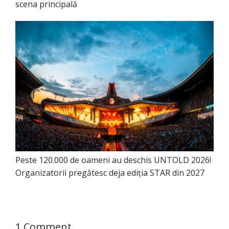
scena principală
Peste 120.000 de oameni au deschis UNTOLD 2026!
Organizatorii pregătesc deja ediția STAR din 2027
1 Comment