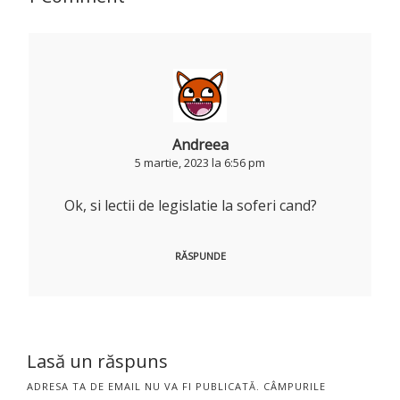
Andreea
5 martie, 2023 la 6:56 pm
Ok, si lectii de legislatie la soferi cand?
RĂSPUNDE
Lasă un răspuns
ADRESA TA DE EMAIL NU VA FI PUBLICATĂ.
CÂMPURILE