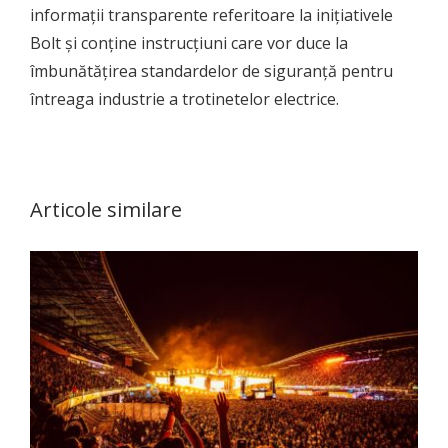
informații transparente referitoare la inițiativele
Bolt și conține instrucțiuni care vor duce la
îmbunătățirea standardelor de siguranță pentru
întreaga industrie a trotinetelor electrice.
Articole similare