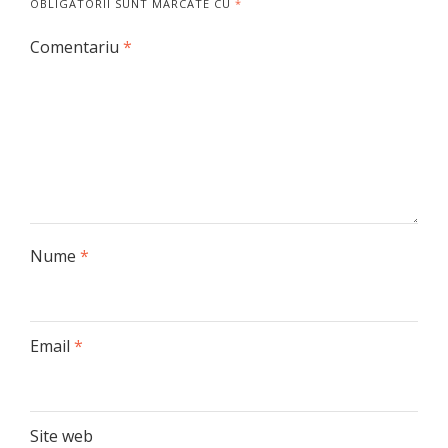
OBLIGATORII SUNT MARCATE CU
*
Comentariu
*
Nume
*
Email
*
Site web