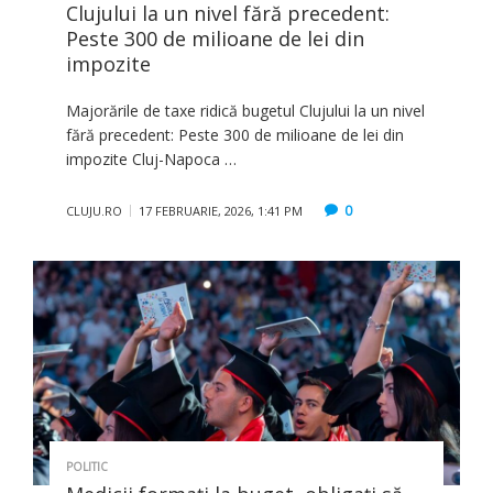
Clujului la un nivel fără precedent:
Peste 300 de milioane de lei din
impozite
Majorările de taxe ridică bugetul Clujului la un nivel
fără precedent: Peste 300 de milioane de lei din
impozite Cluj-Napoca …
0
CLUJU.RO
17 FEBRUARIE, 2026, 1:41 PM
POLITIC