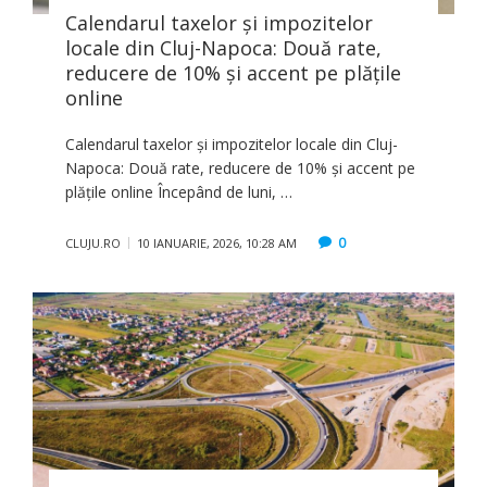
Calendarul taxelor şi impozitelor
locale din Cluj-Napoca: Două rate,
reducere de 10% și accent pe plățile
online
Calendarul taxelor şi impozitelor locale din Cluj-
Napoca: Două rate, reducere de 10% și accent pe
plățile online Începând de luni, …
0
CLUJU.RO
10 IANUARIE, 2026, 10:28 AM