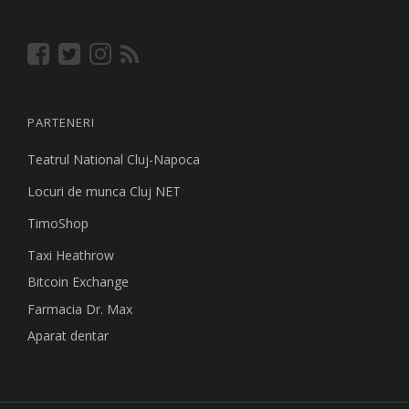
PARTENERI
Teatrul National Cluj-Napoca
Locuri de munca Cluj NET
TimoShop
Taxi Heathrow
Bitcoin Exchange
Farmacia Dr. Max
Aparat dentar