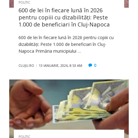
POLITIC
600 de lei în fiecare lună în 2026
pentru copiii cu dizabilități: Peste
1.000 de beneficiari în Cluj-Napoca
600 de lei în fiecare lună în 2026 pentru copiii cu
dizabilități: Peste 1.000 de beneficiari în Cluj-
Napoca Primăria municipiului …
0
CLUJU.RO
13 IANUARIE, 2026, 8:53 AM
POLITIC