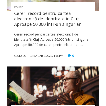
POLITIC
Cereri record pentru cartea
electronică de identitate în Cluj:
Aproape 50.000 într-un singur an
Cereri record pentru cartea electronică de
identitate în Cluj: Aproape 50.000 într-un singur an
Aproape 50.000 de cereri pentru eliberarea …
0
CLUJU.RO
23 IANUARIE, 2026, 4:06 PM