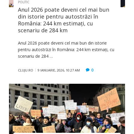
POLITIC
Anul 2026 poate deveni cel mai bun
din istorie pentru autostrăzi în
România: 244 km estimați, cu
scenariu de 284 km
Anul 2026 poate deveni cel mai bun din istorie
pentru autostrăzi în România: 244 km estimați, cu
scenariu de 284 …
0
CLUJU.RO
9 IANUARIE, 2026, 10:27 AM