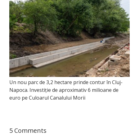
Un nou parc de 3,2 hectare prinde contur în Cluj-
Napoca. Investiție de aproximativ 6 milioane de
euro pe Culoarul Canalului Morii
5 Comments