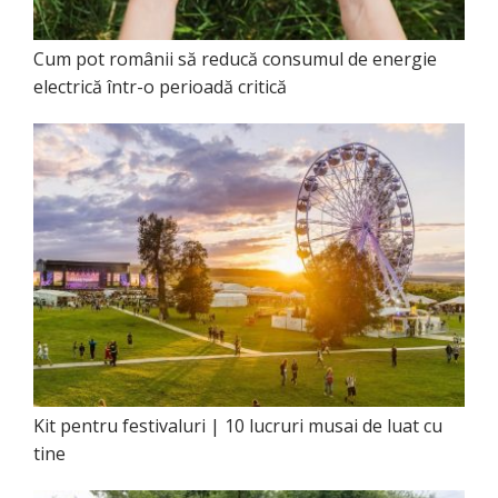
Cum pot românii să reducă consumul de energie
electrică într-o perioadă critică
Kit pentru festivaluri | 10 lucruri musai de luat cu
tine