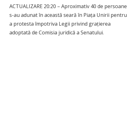
ACTUALIZARE 20:20 – Aproximativ 40 de persoane
s-au adunat în această seară în Piaţa Unirii pentru
a protesta împotriva Legii privind graţierea
adoptată de Comisia juridică a Senatului.