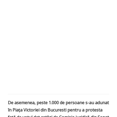
De asemenea, peste 1.000 de persoane s-au adunat
în Piaţa Victoriei din Bucuresti pentru a protesta