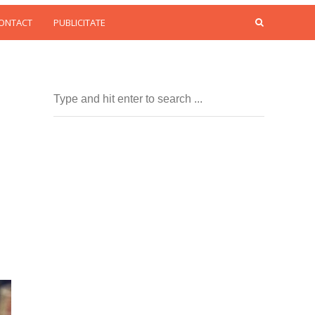
CONTACT
PUBLICITATE