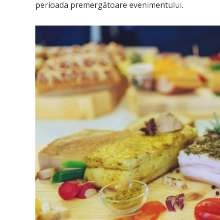
perioada premergătoare evenimentului.