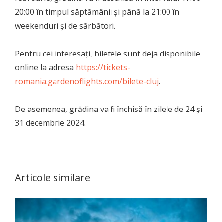
20:00 în timpul săptămânii și până la 21:00 în
weekenduri și de sărbători.
Pentru cei interesați, biletele sunt deja disponibile
online la adresa
https://tickets-
romania.gardenoflights.com/bilete-cluj
.
De asemenea, grădina va fi închisă în zilele de 24 și
31 decembrie 2024.
Articole similare