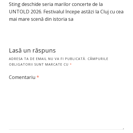
Sting deschide seria marilor concerte de la
UNTOLD 2026. Festivalul începe astăzi la Cluj cu cea
mai mare scenă din istoria sa
Lasă un răspuns
ADRESA TA DE EMAIL NU VA FI PUBLICATĂ.
CÂMPURILE
OBLIGATORII SUNT MARCATE CU
*
Comentariu
*