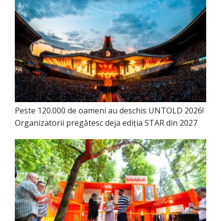
Peste 120.000 de oameni au deschis UNTOLD 2026!
Organizatorii pregătesc deja ediția STAR din 2027