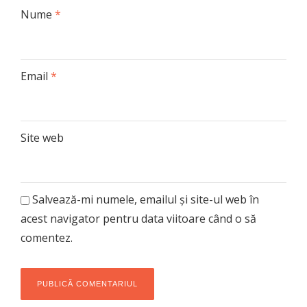
Nume
*
Email
*
Site web
Salvează-mi numele, emailul și site-ul web în
acest navigator pentru data viitoare când o să
comentez.