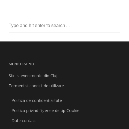
MENIU RAPID
Stiri si evenimente din Cluj
Termeni si conditii de utilizare
Politica de confidențialitate
Politica privind fişierele de tip Cookie
Date contact