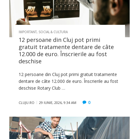
IMPORTANT
,
SOCIAL & CULTURA
12 persoane din Cluj pot primi
gratuit tratamente dentare de câte
12.000 de euro. Înscrierile au fost
deschise
12 persoane din Cluj pot primi gratuit tratamente
dentare de câte 12.000 de euro. Înscrierile au fost
deschise Rotary Club …
0
CLUJU.RO
29 IUNIE, 2026, 9:34 AM