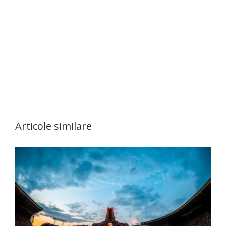
Articole similare