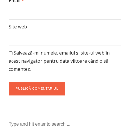
Email
*
Site web
Salvează-mi numele, emailul și site-ul web în
acest navigator pentru data viitoare când o să
comentez.