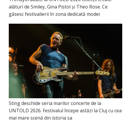
alături de Smiley, Gina Pistol și Theo Rose. Ce
găsesc festivalierii în zona dedicată modei
Sting deschide seria marilor concerte de la
UNTOLD 2026. Festivalul începe astăzi la Cluj cu cea
mai mare scenă din istoria sa