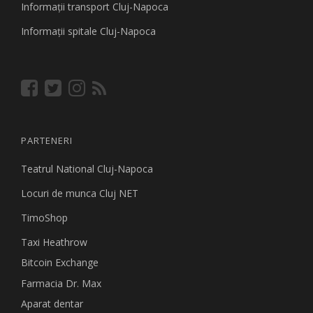
Informaţii transport Cluj-Napoca
Informaţii spitale Cluj-Napoca
PARTENERI
Teatrul National Cluj-Napoca
Locuri de munca Cluj NET
TimoShop
Taxi Heathrow
Bitcoin Exchange
Farmacia Dr. Max
Aparat dentar