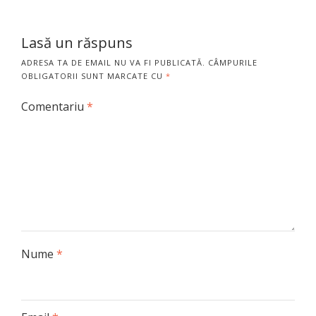
Lasă un răspuns
ADRESA TA DE EMAIL NU VA FI PUBLICATĂ.
CÂMPURILE
OBLIGATORII SUNT MARCATE CU
*
Comentariu
*
Nume
*