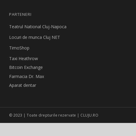
PARTENERI
Teatrul National Cluj-Napoca
Locuri de munca Cluj NET
TimoShop
Taxi Heathrow
Bitcoin Exchange
Farmacia Dr. Max
Aparat dentar
© 2023 | Toate drepturile rezervate | CLUJU.RO