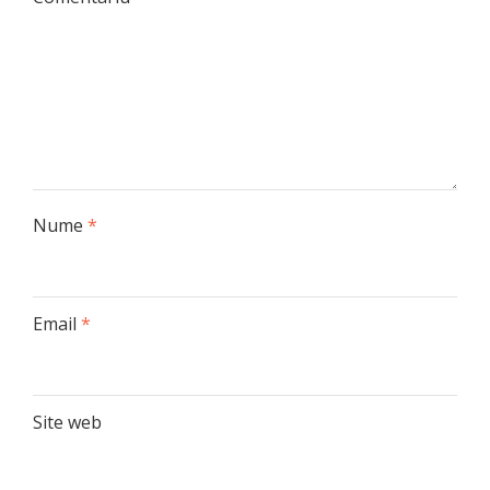
Nume
*
Email
*
Site web