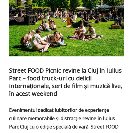
Street FOOD Picnic revine la Cluj în Iulius
Parc – food truck-uri cu delicii
internaționale, seri de film și muzică live,
în acest weekend
Evenimentul dedicat iubitorilor de experiențe
culinare memorabile și distracție revine în Iulius
Parc Cluj cu o ediție specială de vară. Street FOOD