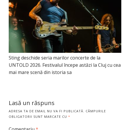
Sting deschide seria marilor concerte de la
UNTOLD 2026. Festivalul începe astăzi la Cluj cu cea
mai mare scenă din istoria sa
Lasă un răspuns
ADRESA TA DE EMAIL NU VA FI PUBLICATĂ.
CÂMPURILE
OBLIGATORII SUNT MARCATE CU
*
Comentariu
*