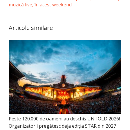
muzică live, în acest weekend
Articole similare
Peste 120.000 de oameni au deschis UNTOLD 2026!
Organizatorii pregătesc deja ediția STAR din 2027