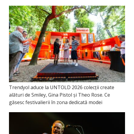
Trendyol aduce la UNTOLD 2026 colecții create
alături de Smiley, Gina Pistol și Theo Rose. Ce
găsesc festivalierii în zona dedicată modei