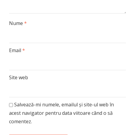
Nume
*
Email
*
Site web
Salvează-mi numele, emailul și site-ul web în
acest navigator pentru data viitoare când o să
comentez.