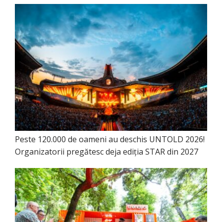
Peste 120.000 de oameni au deschis UNTOLD 2026!
Organizatorii pregătesc deja ediția STAR din 2027