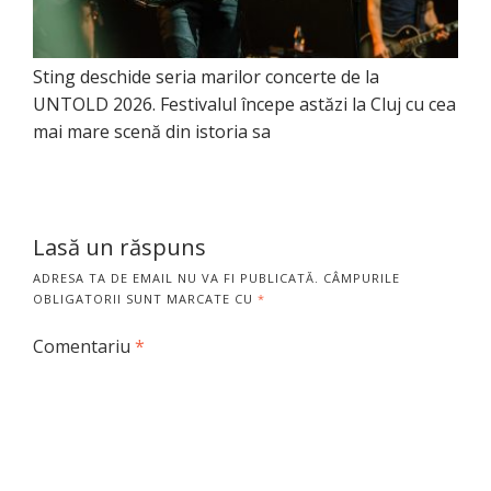
Sting deschide seria marilor concerte de la
UNTOLD 2026. Festivalul începe astăzi la Cluj cu cea
mai mare scenă din istoria sa
Lasă un răspuns
ADRESA TA DE EMAIL NU VA FI PUBLICATĂ.
CÂMPURILE
OBLIGATORII SUNT MARCATE CU
*
Comentariu
*