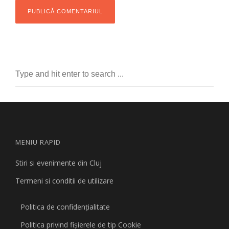
MENIU RAPID
Stiri si evenimente din Cluj
Termeni si conditii de utilizare
Politica de confidențialitate
Politica privind fişierele de tip Cookie