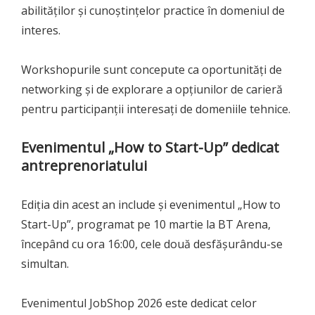
abilităților și cunoștințelor practice în domeniul de
interes.
Workshopurile sunt concepute ca oportunități de
networking și de explorare a opțiunilor de carieră
pentru participanții interesați de domeniile tehnice.
Evenimentul „How to Start-Up” dedicat
antreprenoriatului
Ediția din acest an include și evenimentul „How to
Start-Up”, programat pe 10 martie la BT Arena,
începând cu ora 16:00, cele două desfășurându-se
simultan.
Evenimentul JobShop 2026 este dedicat celor