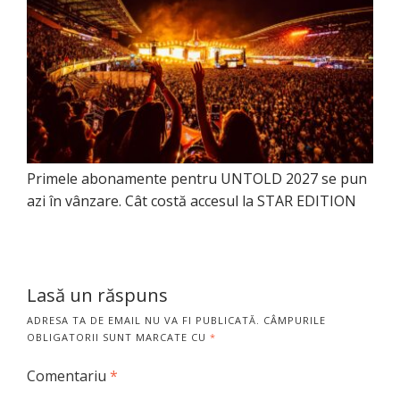
Primele abonamente pentru UNTOLD 2027 se pun
azi în vânzare. Cât costă accesul la STAR EDITION
Lasă un răspuns
ADRESA TA DE EMAIL NU VA FI PUBLICATĂ.
CÂMPURILE
OBLIGATORII SUNT MARCATE CU
*
Comentariu
*