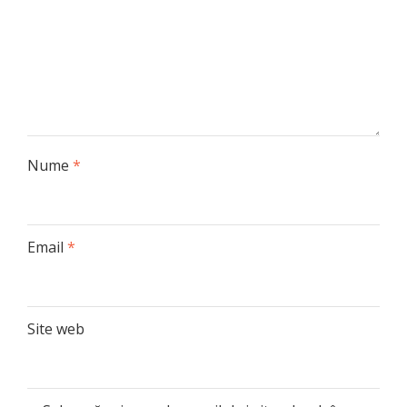
Nume
*
Email
*
Site web