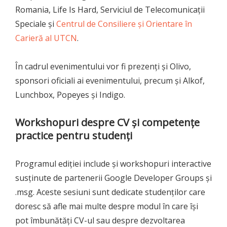
Romania, Life Is Hard, Serviciul de Telecomunicații
Speciale și
Centrul de Consiliere și Orientare în
Carieră al UTCN
.
În cadrul evenimentului vor fi prezenți și Olivo,
sponsori oficiali ai evenimentului, precum și Alkof,
Lunchbox, Popeyes și Indigo.
Workshopuri despre CV și competențe
practice pentru studenți
Programul ediției include și workshopuri interactive
susținute de partenerii Google Developer Groups și
.msg. Aceste sesiuni sunt dedicate studenților care
doresc să afle mai multe despre modul în care își
pot îmbunătăți CV-ul sau despre dezvoltarea