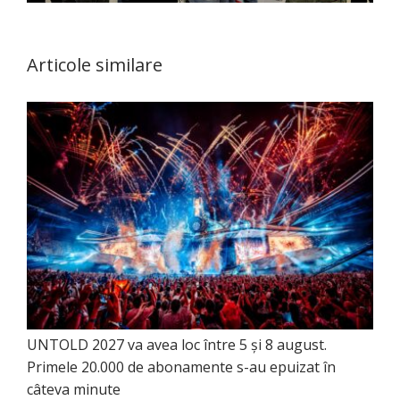
Articole similare
UNTOLD 2027 va avea loc între 5 și 8 august.
Primele 20.000 de abonamente s-au epuizat în
câteva minute