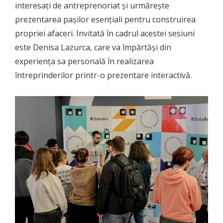
interesați de antreprenoriat și urmărește
prezentarea pașilor esențiali pentru construirea
propriei afaceri. Invitată în cadrul acestei sesiuni
este Denisa Lazurca, care va împărtăși din
experiența sa personală în realizarea
întreprinderilor printr-o prezentare interactivă.