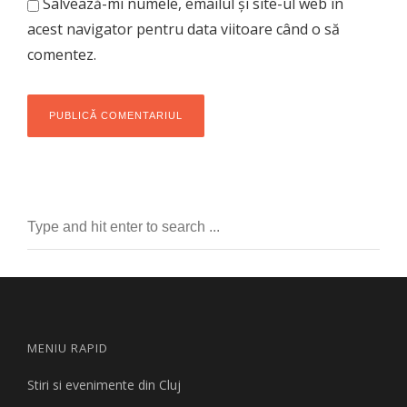
Salvează-mi numele, emailul și site-ul web în
acest navigator pentru data viitoare când o să
comentez.
MENIU RAPID
Stiri si evenimente din Cluj