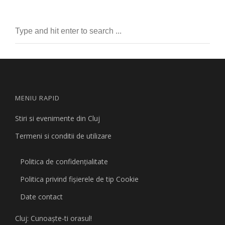
MENIU RAPID
Stiri si evenimente din Cluj
Termeni si conditii de utilizare
Politica de confidențialitate
Politica privind fişierele de tip Cookie
Date contact
Cluj: Cunoaşte-ti orasul!