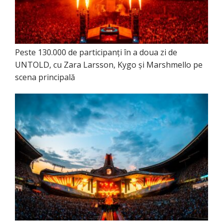
Peste 130.000 de participanți în a doua zi de
UNTOLD, cu Zara Larsson, Kygo și Marshmello pe
scena principală