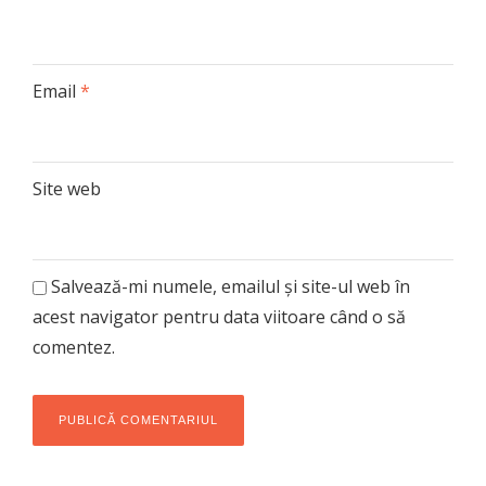
Email
*
Site web
Salvează-mi numele, emailul și site-ul web în
acest navigator pentru data viitoare când o să
comentez.