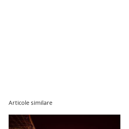
Articole similare