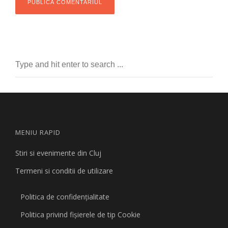
MENIU RAPID
Stiri si evenimente din Cluj
Termeni si conditii de utilizare
Politica de confidențialitate
Politica privind fişierele de tip Cookie