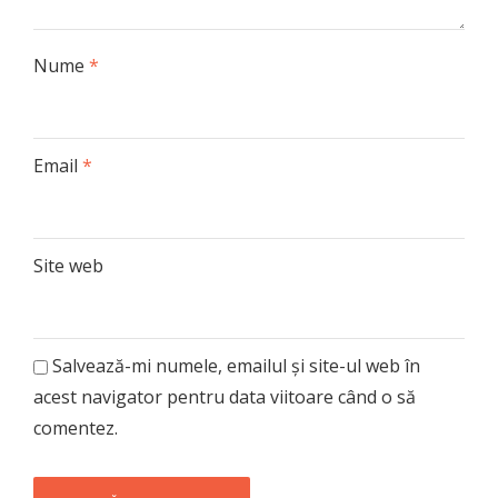
Nume
*
Email
*
Site web
Salvează-mi numele, emailul și site-ul web în
acest navigator pentru data viitoare când o să
comentez.