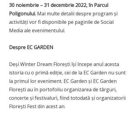
30 noiembrie – 31 decembrie 2022, în Parcul
Poligonului.
Mai multe detalii despre program și
activități vor fi disponibile pe paginile de Social
Media ale evenimentului.
Despre EC GARDEN
Deși Winter Dream Florești își începe anul acesta
istoria cu o primă ediție, cei de la EC Garden nu sunt
la primul lor eveniment. EC Garden și EC Garden
Florești au în portofoliu organizarea de târguri,
concerte și festivaluri, fiind totodată și organizatorii
Florești Fest din acest an.