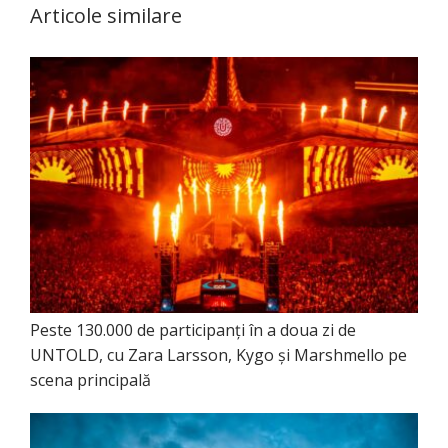
Articole similare
Peste 130.000 de participanți în a doua zi de
UNTOLD, cu Zara Larsson, Kygo și Marshmello pe
scena principală