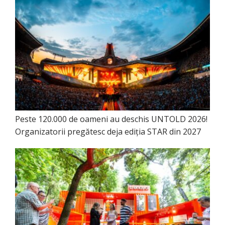
Peste 120.000 de oameni au deschis UNTOLD 2026!
Organizatorii pregătesc deja ediția STAR din 2027