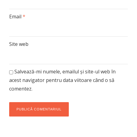
Email
*
Site web
Salvează-mi numele, emailul și site-ul web în
acest navigator pentru data viitoare când o să
comentez.