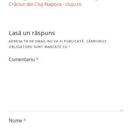
Crăciun din Cluj-Napoca - cluju.ro
Lasă un răspuns
ADRESA TA DE EMAIL NU VA FI PUBLICATĂ.
CÂMPURILE
OBLIGATORII SUNT MARCATE CU
*
Comentariu
*
Nume
*