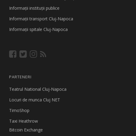
Informaţii instituţii publice
Informaţii transport Cluj-Napoca
Informaţii spitale Cluj-Napoca
PARTENERI
Teatrul National Cluj-Napoca
Locuri de munca Cluj NET
TimoShop
Taxi Heathrow
Bitcoin Exchange