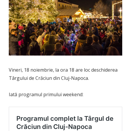
Vineri, 18 noiembrie, la ora 18 are loc deschiderea
Târgului de Crăciun din Cluj-Napoca.
Iată programul primului weekend: