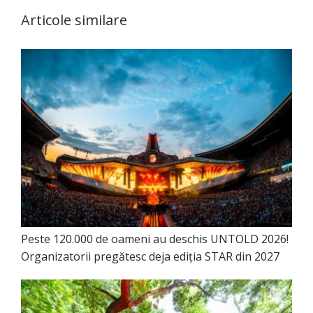
Articole similare
Peste 120.000 de oameni au deschis UNTOLD 2026!
Organizatorii pregătesc deja ediția STAR din 2027