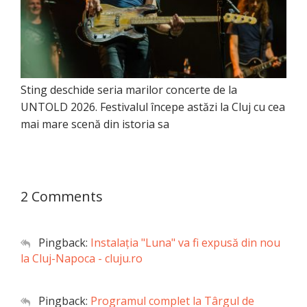
Sting deschide seria marilor concerte de la
UNTOLD 2026. Festivalul începe astăzi la Cluj cu cea
mai mare scenă din istoria sa
2 Comments
Pingback:
Instalaţia "Luna" va fi expusă din nou
la Cluj-Napoca - cluju.ro
Pingback:
Programul complet la Târgul de