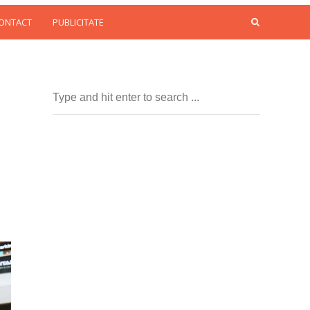
CONTACT
PUBLICITATE