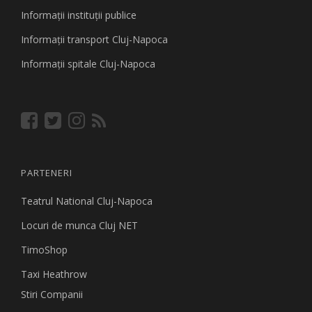
Informaţii instituţii publice
Informaţii transport Cluj-Napoca
Informaţii spitale Cluj-Napoca
PARTENERI
Teatrul National Cluj-Napoca
Locuri de munca Cluj NET
TimoShop
Taxi Heathrow
Stiri Companii