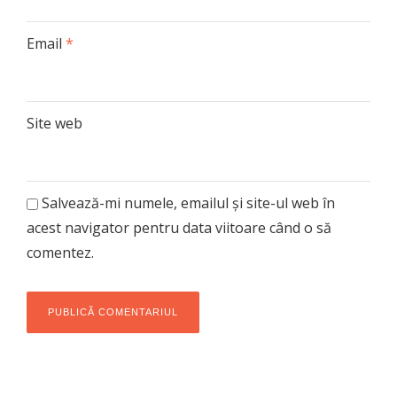
Email
*
Site web
Salvează-mi numele, emailul și site-ul web în
acest navigator pentru data viitoare când o să
comentez.