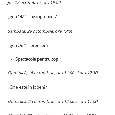
Joi, 27 octombrie, ora 19:00
„gen.OM” – avanpremieră
Sâmbătă, 29 octombrie, ora 19:00
„gen.Om” – premieră
Spectacole pentru copii:
Duminică, 16 octombrie, ora 11:00 și ora 12:30
„Cine este în joben?”
Duminică, 23 octombrie, ora 12:00 și ora 17:00