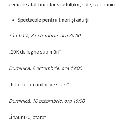
dedicate atât tinerilor și adulților, cât și celor mici.
Spectacole pentru tineri și adulți:
Sâmbătă, 8 octombrie, ora 20:00
„20K de leghe sub mări”
Duminică, 9 octombrie, ora 19:00
„Istoria românilor pe scurt”
Duminică, 16 octombrie, ora 19:00
„Înăuntru, afară”