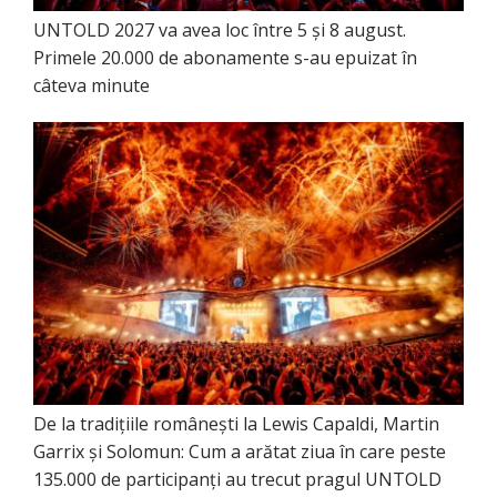
UNTOLD 2027 va avea loc între 5 și 8 august.
Primele 20.000 de abonamente s-au epuizat în
câteva minute
De la tradițiile românești la Lewis Capaldi, Martin
Garrix și Solomun: Cum a arătat ziua în care peste
135.000 de participanți au trecut pragul UNTOLD