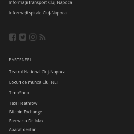
Informaţii transport Cluj-Napoca
Informaţii spitale Cluj-Napoca
PARTENERI
Teatrul National Cluj-Napoca
Locuri de munca Cluj NET
TimoShop
Taxi Heathrow
Bitcoin Exchange
Farmacia Dr. Max
Aparat dentar