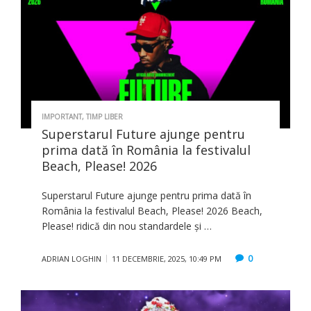
IMPORTANT
,
TIMP LIBER
Superstarul Future ajunge pentru
prima dată în România la festivalul
Beach, Please! 2026
Superstarul Future ajunge pentru prima dată în
România la festivalul Beach, Please! 2026 Beach,
Please! ridică din nou standardele și …
0
ADRIAN LOGHIN
11 DECEMBRIE, 2025, 10:49 PM