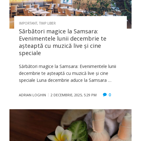
IMPORTANT
,
TIMP LIBER
Sărbători magice la Samsara:
Evenimentele lunii decembrie te
așteaptă cu muzică live și cine
speciale
Sărbători magice la Samsara: Evenimentele lunii
decembrie te așteaptă cu muzică live și cine
speciale Luna decembrie aduce la Samsara …
0
ADRIAN LOGHIN
2 DECEMBRIE, 2025, 5:29 PM