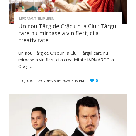
IMPORTANT
,
TIMP LIBER
Un nou Târg de Crăciun la Cluj: Târgul
care nu miroase a vin fiert, ci a
creativitate
Un nou Târg de Crăciun la Cluj: Târgul care nu
miroase a vin fiert, ci a creativitate IARMAROC la
Oraș …
0
CLUJU.RO
29 NOIEMBRIE, 2025, 5:13 PM