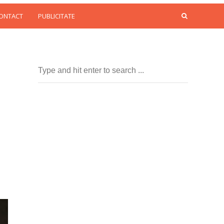
CONTACT
PUBLICITATE