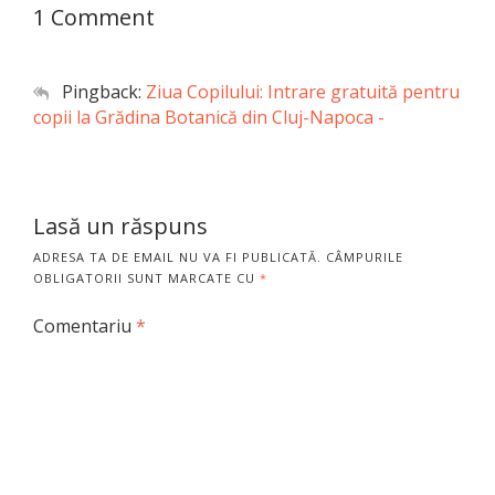
1 Comment
Pingback:
Ziua Copilului: Intrare gratuită pentru
copii la Grădina Botanică din Cluj-Napoca -
Lasă un răspuns
ADRESA TA DE EMAIL NU VA FI PUBLICATĂ.
CÂMPURILE
OBLIGATORII SUNT MARCATE CU
*
Comentariu
*