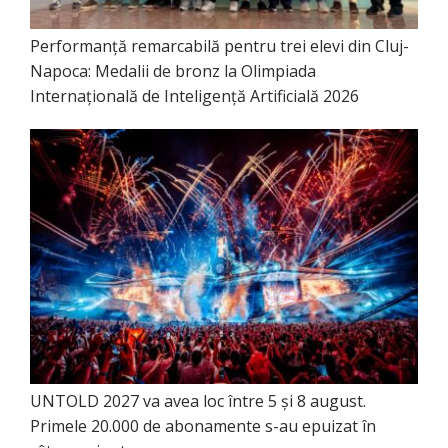
Performanță remarcabilă pentru trei elevi din Cluj-
Napoca: Medalii de bronz la Olimpiada
Internațională de Inteligență Artificială 2026
UNTOLD 2027 va avea loc între 5 și 8 august.
Primele 20.000 de abonamente s-au epuizat în