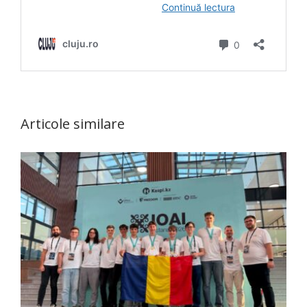
Articole similare