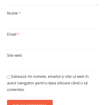
Nume
*
Email
*
Site web
Salvează-mi numele, emailul și site-ul web în
acest navigator pentru data viitoare când o să
comentez.