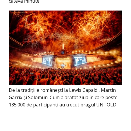
câteva minute
De la tradițiile românești la Lewis Capaldi, Martin
Garrix și Solomun: Cum a arătat ziua în care peste
135.000 de participanți au trecut pragul UNTOLD