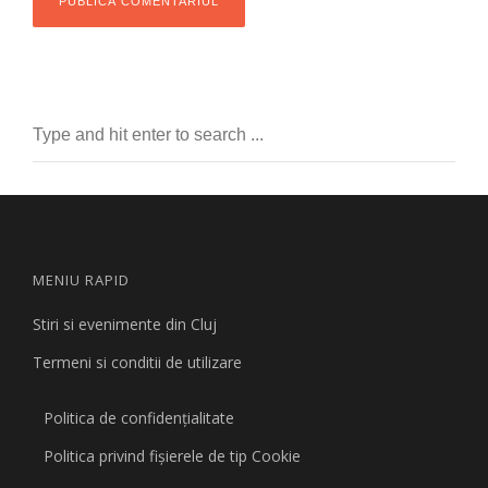
MENIU RAPID
Stiri si evenimente din Cluj
Termeni si conditii de utilizare
Politica de confidențialitate
Politica privind fişierele de tip Cookie