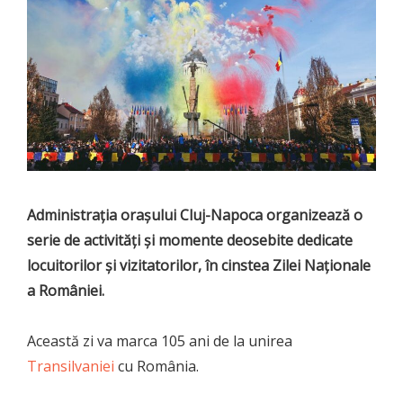
Administrația orașului Cluj-Napoca organizează o
serie de activități și momente deosebite dedicate
locuitorilor și vizitatorilor, în cinstea Zilei Naționale
a României.
Această zi va marca 105 ani de la unirea
Transilvaniei
cu România.