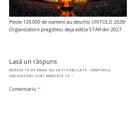
Peste 120.000 de oameni au deschis UNTOLD 2026!
Organizatorii pregătesc deja ediția STAR din 2027
Lasă un răspuns
ADRESA TA DE EMAIL NU VA FI PUBLICATĂ.
CÂMPURILE
OBLIGATORII SUNT MARCATE CU
*
Comentariu
*