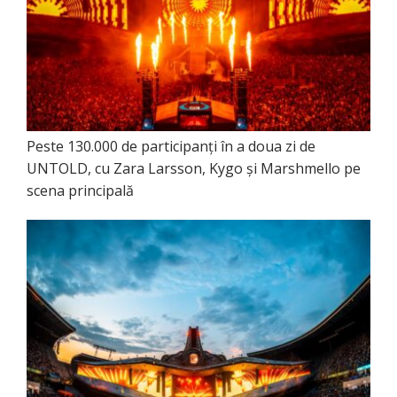
Peste 130.000 de participanți în a doua zi de
UNTOLD, cu Zara Larsson, Kygo și Marshmello pe
scena principală