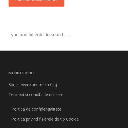
MENIU RAPID
Stiri si evenimente din Cluj
Termeni si conditii de utilizare
Politica de confidențialitate
Politica privind fişierele de tip Cookie