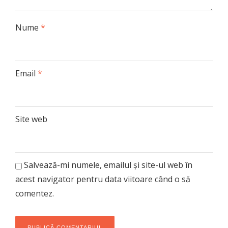
Nume
*
Email
*
Site web
Salvează-mi numele, emailul și site-ul web în
acest navigator pentru data viitoare când o să
comentez.