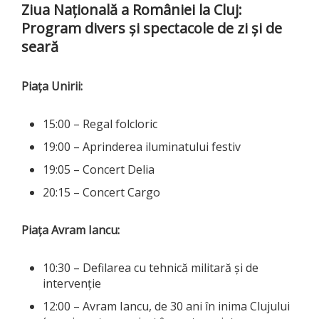
Ziua Națională a României la Cluj:
Program divers și spectacole de zi și de
seară
Piața Unirii:
15:00 – Regal folcloric
19:00 – Aprinderea iluminatului festiv
19:05 – Concert Delia
20:15 – Concert Cargo
Piața Avram Iancu:
10:30 – Defilarea cu tehnică militară și de
intervenție
12:00 – Avram Iancu, de 30 ani în inima Clujului