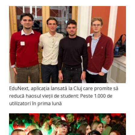
EduNext, aplicația lansată la Cluj care promite să
reducă haosul vieții de student: Peste 1.000 de
utilizatori în prima lună