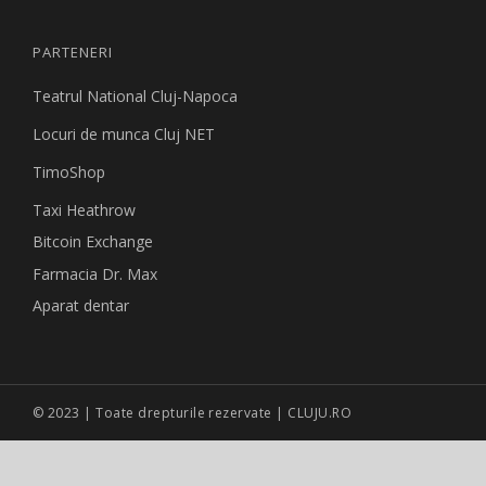
PARTENERI
Teatrul National Cluj-Napoca
Locuri de munca Cluj NET
TimoShop
Taxi Heathrow
Bitcoin Exchange
Farmacia Dr. Max
Aparat dentar
© 2023 | Toate drepturile rezervate | CLUJU.RO