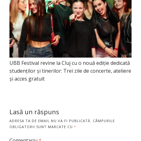
UBB Festival revine la Cluj cu o nouă ediție dedicată
studenților și tinerilor: Trei zile de concerte, ateliere
și acces gratuit
Lasă un răspuns
ADRESA TA DE EMAIL NU VA FI PUBLICATĂ.
CÂMPURILE
OBLIGATORII SUNT MARCATE CU
*
Comentariu
*