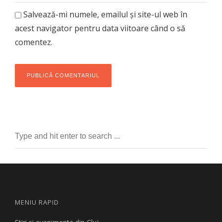
Salvează-mi numele, emailul și site-ul web în
acest navigator pentru data viitoare când o să
comentez.
MENIU RAPID