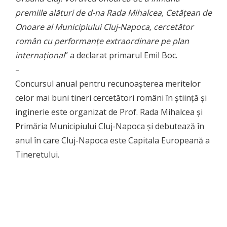
premiile alături de d-na Rada Mihalcea, Cetățean de
Onoare al Municipiului Cluj-Napoca, cercetător
român cu performanțe extraordinare pe plan
internațional
” a declarat primarul Emil Boc.
–
Concursul anual pentru recunoașterea meritelor
celor mai buni tineri cercetători români în știință și
inginerie este organizat de Prof. Rada Mihalcea și
Primăria Municipiului Cluj-Napoca și debutează în
anul în care Cluj-Napoca este Capitala Europeană a
Tineretului.