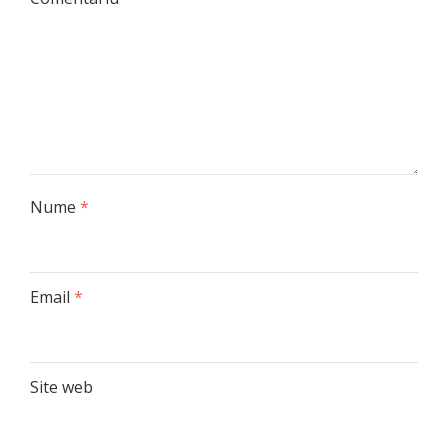
Nume
*
Email
*
Site web