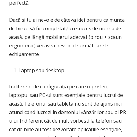
perfectă.
Dacă și tu ai nevoie de câteva idei pentru ca munca
de birou să fie completată cu succes de munca de
acasă, pe lângă mobilierul adecvat (birou + scaun
ergonomic) vei avea nevoie de următoarele
echipamente:
Laptop sau desktop
Indiferent de configurația pe care o preferi,
laptopul sau PC-ul sunt esențiale pentru lucrul de
acasă. Telefonul sau tableta nu sunt de ajuns nici
atunci când lucrezi în domeniul vânzărilor sau al PR-
ului. Indiferent cât de mult vorbești la telefon sau
cât de bine au fost dezvoltate aplicațiile esențiale,