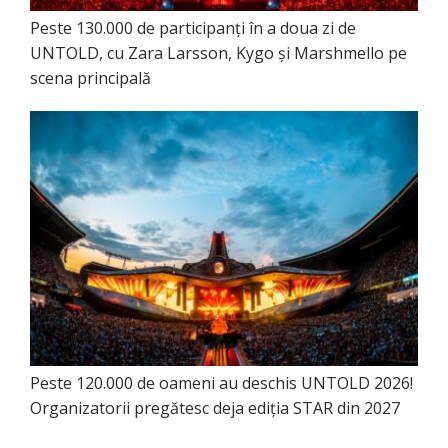
Peste 130.000 de participanți în a doua zi de
UNTOLD, cu Zara Larsson, Kygo și Marshmello pe
scena principală
Peste 120.000 de oameni au deschis UNTOLD 2026!
Organizatorii pregătesc deja ediția STAR din 2027