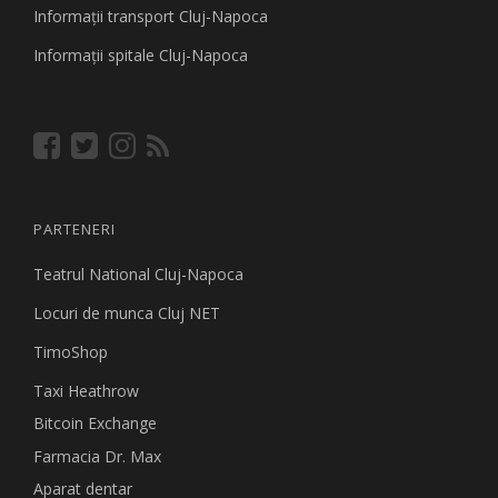
Informaţii transport Cluj-Napoca
Informaţii spitale Cluj-Napoca
PARTENERI
Teatrul National Cluj-Napoca
Locuri de munca Cluj NET
TimoShop
Taxi Heathrow
Bitcoin Exchange
Farmacia Dr. Max
Aparat dentar