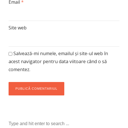
Email
*
Site web
Salvează-mi numele, emailul și site-ul web în
acest navigator pentru data viitoare când o să
comentez.