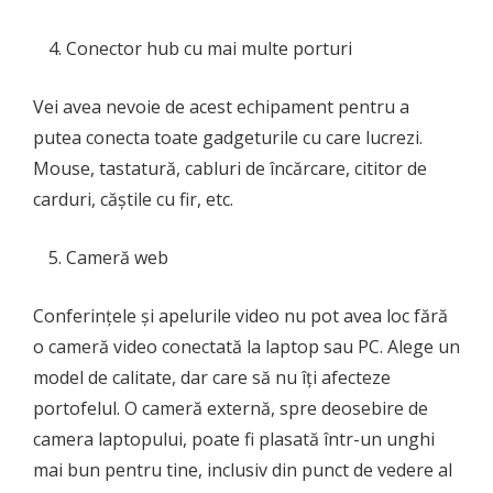
Conector hub cu mai multe porturi
Vei avea nevoie de acest echipament pentru a
putea conecta toate gadgeturile cu care lucrezi.
Mouse, tastatură, cabluri de încărcare, cititor de
carduri, căștile cu fir, etc.
Cameră web
Conferințele și apelurile video nu pot avea loc fără
o cameră video conectată la laptop sau PC. Alege un
model de calitate, dar care să nu îți afecteze
portofelul. O cameră externă, spre deosebire de
camera laptopului, poate fi plasată într-un unghi
mai bun pentru tine, inclusiv din punct de vedere al