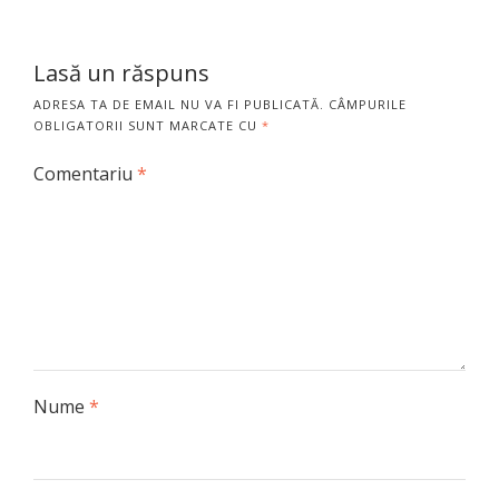
Lasă un răspuns
ADRESA TA DE EMAIL NU VA FI PUBLICATĂ.
CÂMPURILE
OBLIGATORII SUNT MARCATE CU
*
Comentariu
*
Nume
*