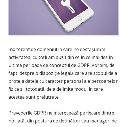
Indiferent de domeniul în care ne desfășurăm
activitatea, cu toții am auzit din ce în ce mai des în
ultima perioadă de conceptul de GDPR. Vorbim, de
fapt, despre o dispoziție legală care are scopul de a
proteja datele cu caracter personal ale persoanelor
fizice și, totodată, de a delimita modul în care
acestea sunt prelucrate.
Prevederile GDPR ne interesează pe fiecare dintre
noi, atât din postura de deținători sau manageri de