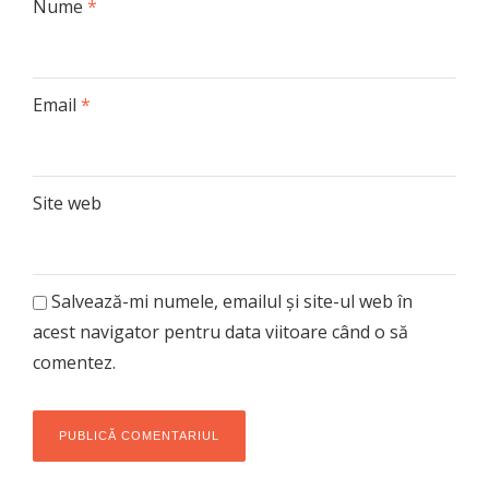
Nume
*
Email
*
Site web
Salvează-mi numele, emailul și site-ul web în
acest navigator pentru data viitoare când o să
comentez.