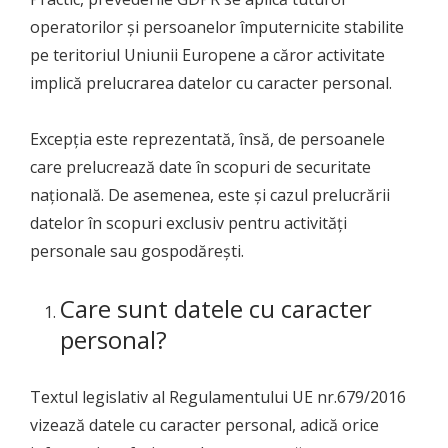
operatorilor și persoanelor împuternicite stabilite
pe teritoriul Uniunii Europene a căror activitate
implică prelucrarea datelor cu caracter personal.
Excepția este reprezentată, însă, de persoanele
care prelucrează date în scopuri de securitate
națională. De asemenea, este și cazul prelucrării
datelor în scopuri exclusiv pentru activități
personale sau gospodărești.
Care sunt datele cu caracter
personal?
Textul legislativ al Regulamentului UE nr.679/2016
vizează datele cu caracter personal, adică orice