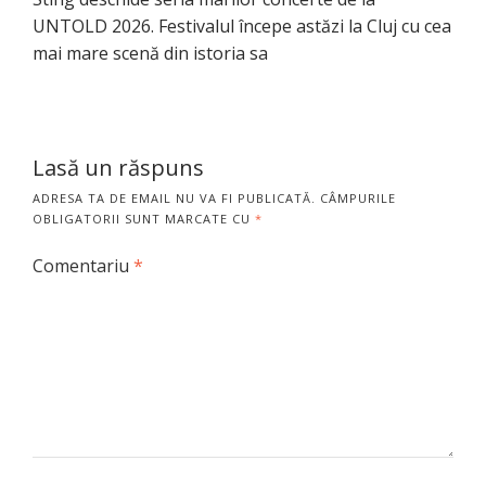
UNTOLD 2026. Festivalul începe astăzi la Cluj cu cea
mai mare scenă din istoria sa
Lasă un răspuns
ADRESA TA DE EMAIL NU VA FI PUBLICATĂ.
CÂMPURILE
OBLIGATORII SUNT MARCATE CU
*
Comentariu
*