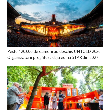
Peste 120.000 de oameni au deschis UNTOLD 2026!
Organizatorii pregătesc deja ediția STAR din 2027