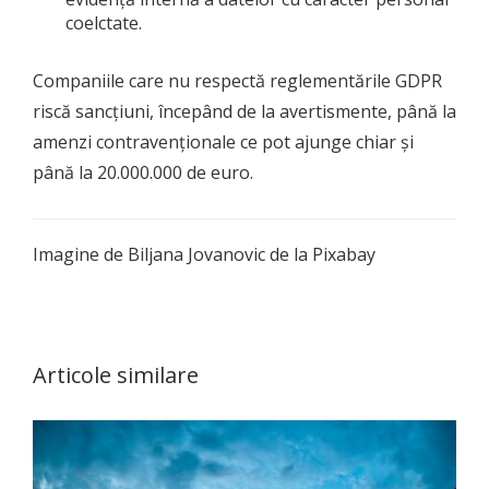
coelctate.
Companiile care nu respectă reglementările GDPR
riscă sancțiuni, începând de la avertismente, până la
amenzi contravenționale ce pot ajunge chiar și
până la 20.000.000 de euro.
Imagine de Biljana Jovanovic de la Pixabay
Articole similare