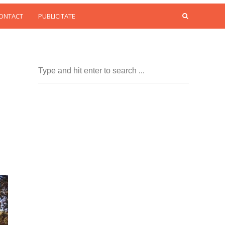
CONTACT
PUBLICITATE