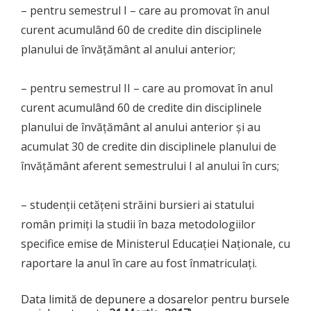
– pentru semestrul I – care au promovat în anul
curent acumulând 60 de credite din disciplinele
planului de învățământ al anului anterior;
– pentru semestrul II – care au promovat în anul
curent acumulând 60 de credite din disciplinele
planului de învățământ al anului anterior şi au
acumulat 30 de credite din disciplinele planului de
învățământ aferent semestrului I al anului în curs;
– studenţii cetăţeni străini bursieri ai statului
român primiți la studii în baza metodologiilor
specifice emise de Ministerul Educației Naționale, cu
raportare la anul în care au fost înmatriculați.
Data limită de depunere a dosarelor pentru bursele