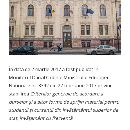
În data de 2 martie 2017 a fost publicat în
Monitorul Oficial Ordinul Ministrului Educației
Naționale nr. 3392 din 27 februarie 2017 privind
stabilirea
Criteriilor generale de acordare a
burselor şi a altor forme de sprijin material pentru
studenţii şi cursanţii din învăţământul superior de
stat, învăţământ cu frecvenţă
.