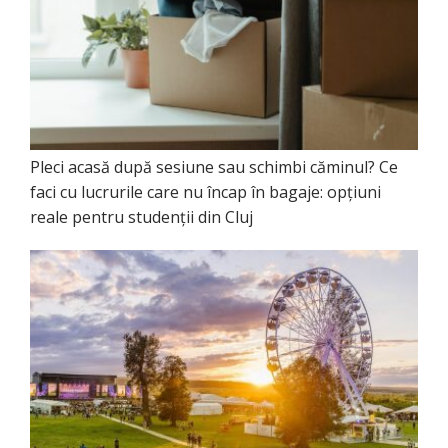
Pleci acasă după sesiune sau schimbi căminul? Ce
faci cu lucrurile care nu încap în bagaje: opțiuni
reale pentru studenții din Cluj