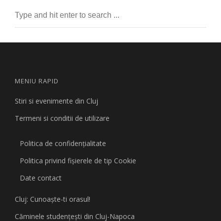
MENIU RAPID
Stiri si evenimente din Cluj
Termeni si conditii de utilizare
Politica de confidențialitate
Politica privind fişierele de tip Cookie
Date contact
Cluj: Cunoaşte-ti orasul!
Căminele studenţeşti din Cluj-Napoca