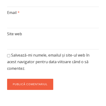
Email
*
Site web
Salvează-mi numele, emailul și site-ul web în
acest navigator pentru data viitoare când o să
comentez.