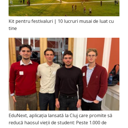
Kit pentru festivaluri | 10 lucruri musai de luat cu
tine
EduNext, aplicația lansată la Cluj care promite să
reducă haosul vieții de student: Peste 1.000 de