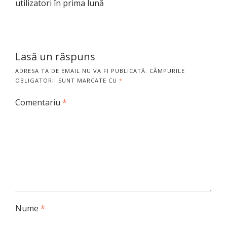
utilizatori în prima lună
Lasă un răspuns
ADRESA TA DE EMAIL NU VA FI PUBLICATĂ.
CÂMPURILE
OBLIGATORII SUNT MARCATE CU
*
Comentariu
*
Nume
*