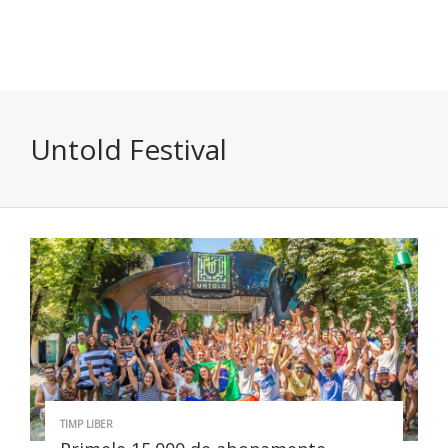
Untold Festival
TIMP LIBER