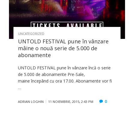
UNCATEGORIZED
UNTOLD FESTIVAL pune în vânzare
mâine o nouă serie de 5.000 de
abonamente
UNTOLD FESTIVAL pune în vânzare încă o serie
de 5.000 de abonamente Pre-Sale,
maine începând cu ora 17.00. Abonamente vor fi
…
0
ADRIAN LOGHIN
11 NOIEMBRIE, 2015, 2:43 PM