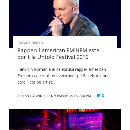
UNCATEGORIZED
Rapperul american EMINEM este
dorit la Untold Festival 2016
Fanii din România ai celebrului rapper american
Eminem au creat un eveniment pe Facebook prin
care îl cer pe artist, …
0
ADRIAN LOGHIN
22 DECEMBRIE, 2015, 7:08 PM