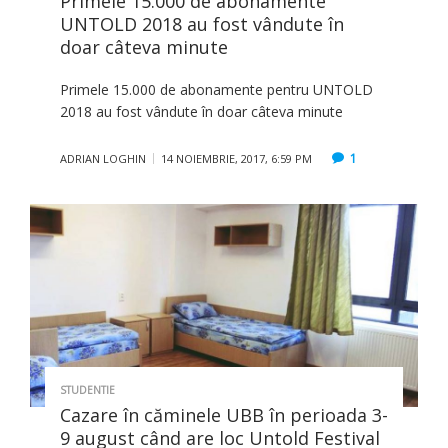
Primele 15.000 de abonamente
UNTOLD 2018 au fost vândute în
doar câteva minute
Primele 15.000 de abonamente pentru UNTOLD
2018 au fost vândute în doar câteva minute
1
ADRIAN LOGHIN
14 NOIEMBRIE, 2017, 6:59 PM
STUDENTIE
Cazare în căminele UBB în perioada 3-
9 august când are loc Untold Festival