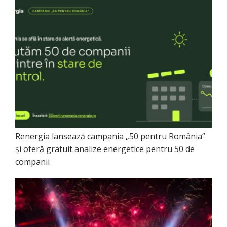
Renergia lansează campania „50 pentru România”
și oferă gratuit analize energetice pentru 50 de
companii