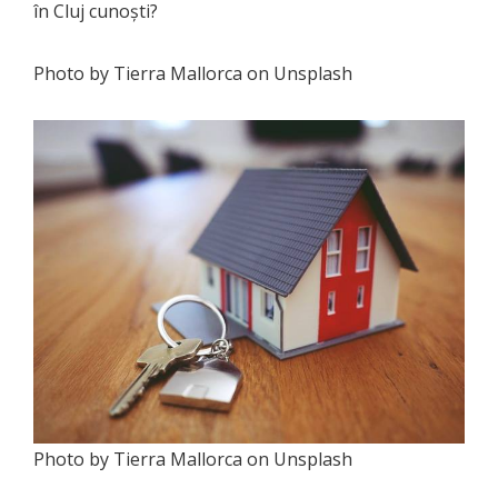
în Cluj cunoşti?
Photo by Tierra Mallorca on Unsplash
Photo by Tierra Mallorca on Unsplash