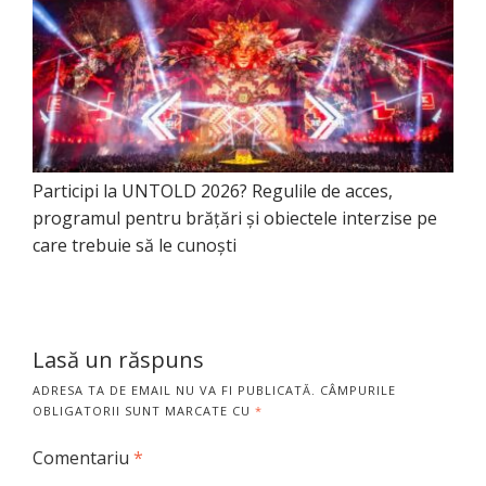
Participi la UNTOLD 2026? Regulile de acces,
programul pentru brățări și obiectele interzise pe
care trebuie să le cunoști
Lasă un răspuns
ADRESA TA DE EMAIL NU VA FI PUBLICATĂ.
CÂMPURILE
OBLIGATORII SUNT MARCATE CU
*
Comentariu
*