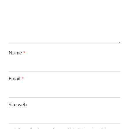
Nume
*
Email
*
Site web