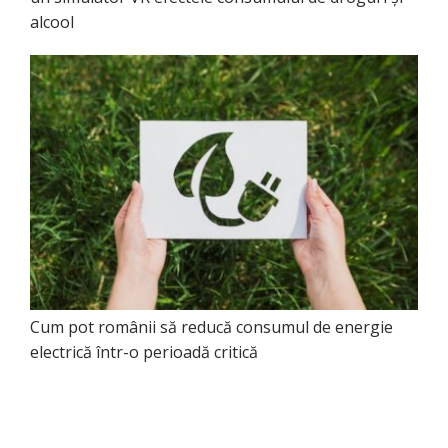
alcool
Cum pot românii să reducă consumul de energie
electrică într-o perioadă critică