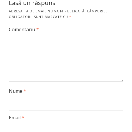
Lasă un răspuns
ADRESA TA DE EMAIL NU VA FI PUBLICATĂ.
CÂMPURILE
OBLIGATORII SUNT MARCATE CU
*
Comentariu
*
Nume
*
Email
*