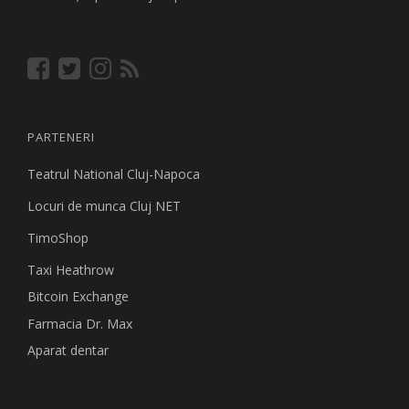
PARTENERI
Teatrul National Cluj-Napoca
Locuri de munca Cluj NET
TimoShop
Taxi Heathrow
Bitcoin Exchange
Farmacia Dr. Max
Aparat dentar