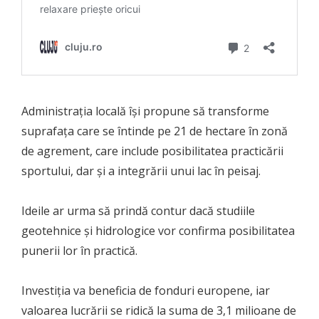
Administraţia locală îşi propune să transforme
suprafaţa care se întinde pe 21 de hectare în zonă
de agrement, care include posibilitatea practicării
sportului, dar şi a integrării unui lac în peisaj.
Ideile ar urma să prindă contur dacă studiile
geotehnice şi hidrologice vor confirma posibilitatea
punerii lor în practică.
Investiţia va beneficia de fonduri europene, iar
valoarea lucrării se ridică la suma de 3,1 milioane de