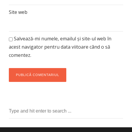
Site web
Salvează-mi numele, emailul și site-ul web în
acest navigator pentru data viitoare când o să
comentez.