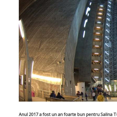
Anul 2017 a fost un an foarte bun pentru Salina T