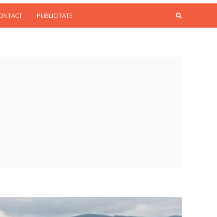
CONTACT
PUBLICITATE