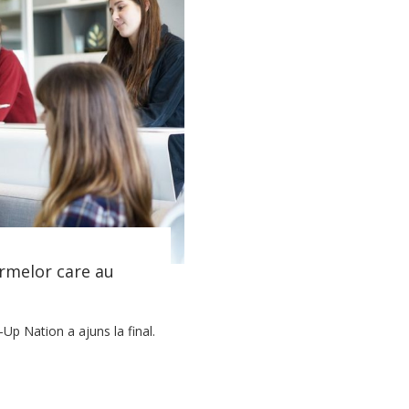
irmelor care au
-Up Nation a ajuns la final.