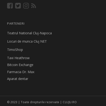
PARTENERI
Teatrul National Cluj-Napoca
Locuri de munca Cluj NET
TimoShop
Taxi Heathrow
Bitcoin Exchange
Farmacia Dr. Max
Aparat dentar
© 2023 | Toate drepturile rezervate | CLUJU.RO