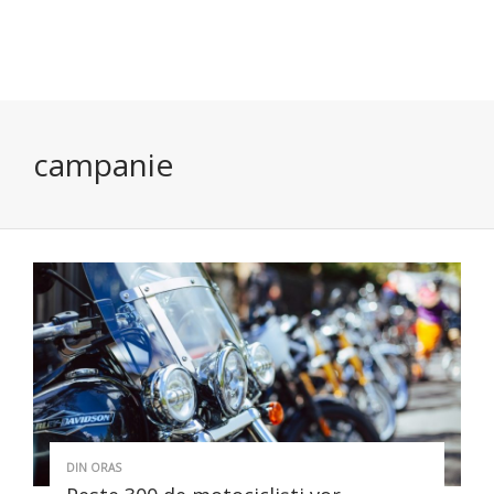
campanie
DIN ORAS