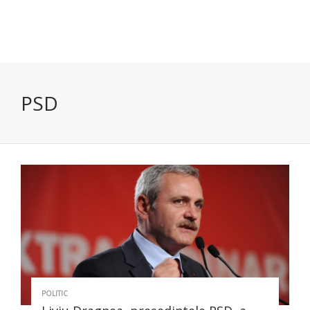
PSD
POLITIC